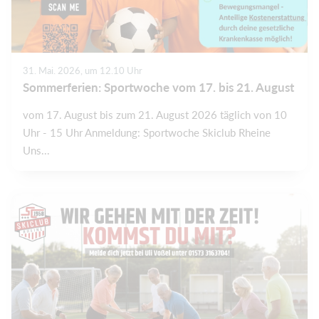
31. Mai. 2026, um 12.10 Uhr
Sommerferien: Sportwoche vom 17. bis 21. August
vom 17. August bis zum 21. August 2026 täglich von 10
Uhr - 15 Uhr Anmeldung: Sportwoche Skiclub Rheine
Uns...