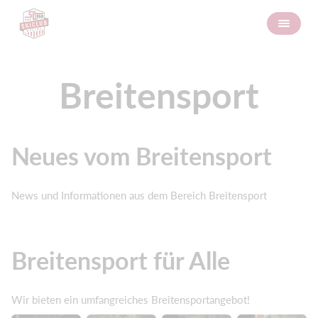
Breitensport
Neues vom Breitensport
News und Informationen aus dem Bereich Breitensport
Breitensport für Alle
Wir bieten ein umfangreiches Breitensportangebot!