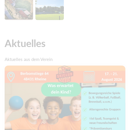
Aktuelles
Aktuelles aus dem Verein