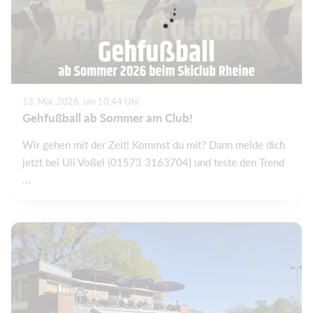
13. Mai. 2026, um 10.44 Uhr
Gehfußball ab Sommer am Club!
Wir gehen mit der Zeit! Kommst du mit? Dann melde dich
jetzt bei Uli Voßel (01573 3163704) und teste den Trend
...