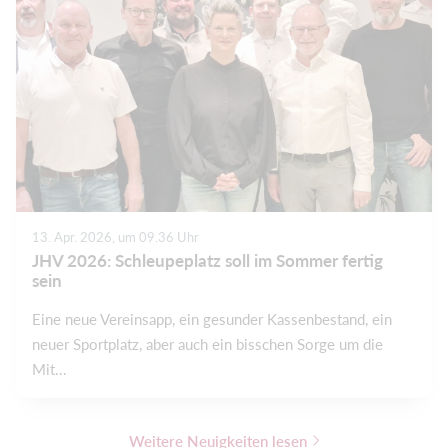
13. Apr. 2026, um 09.36 Uhr
JHV 2026: Schleupeplatz soll im Sommer fertig
sein
Eine neue Vereinsapp, ein gesunder Kassenbestand, ein
neuer Sportplatz, aber auch ein bisschen Sorge um die
Mit...
Weitere Neuigkeiten lesen