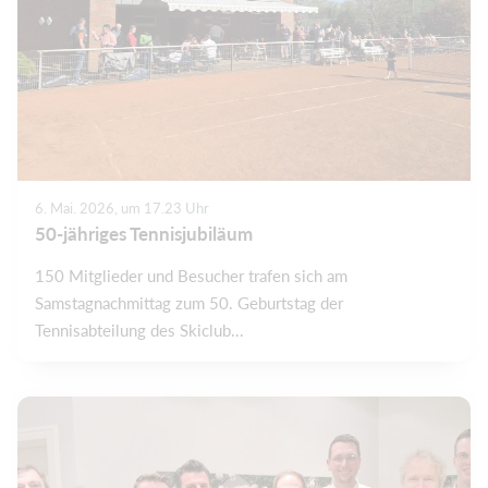
6. Mai. 2026, um 17.23 Uhr
50-jähriges Tennisjubiläum
150 Mitglieder und Besucher trafen sich am
Samstagnachmittag zum 50. Geburtstag der
Tennisabteilung des Skiclub...