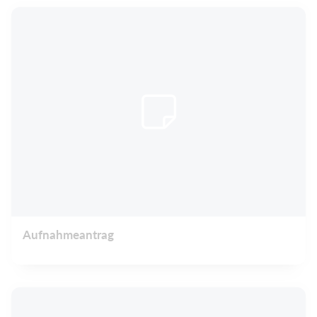
Aufnahmeantrag