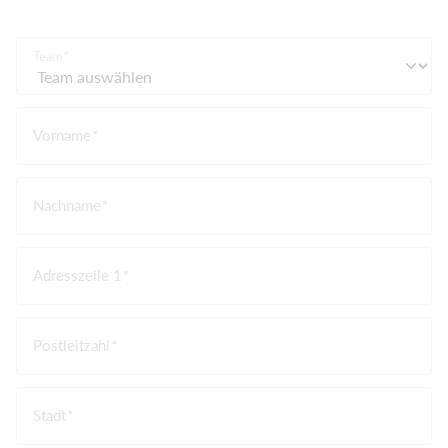
Team
Vorname
Nachname
Adresszeile 1
Postleitzahl
Stadt