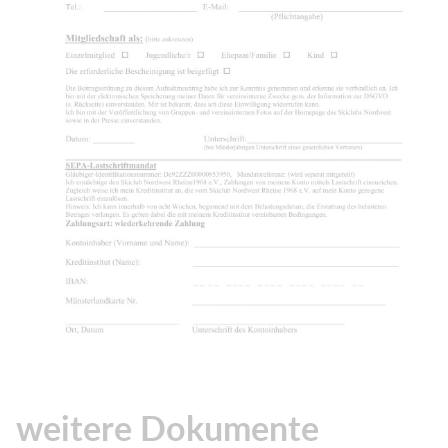
weitere Dokumente