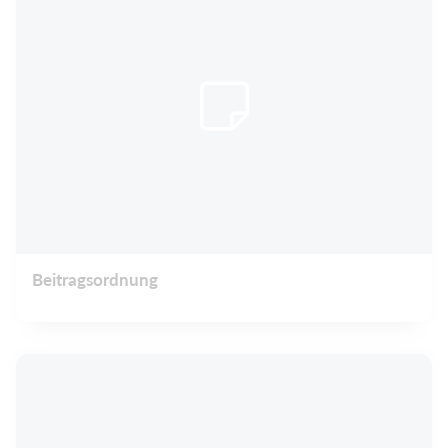
Beitragsordnung