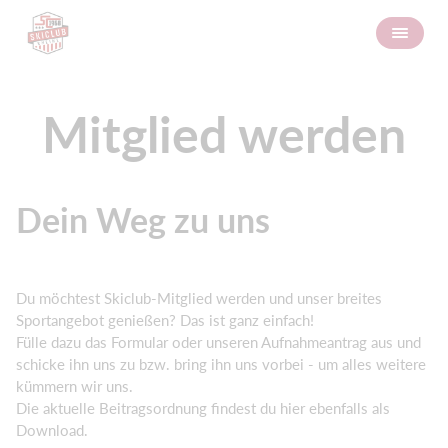
Mitglied werden
Dein Weg zu uns
Du möchtest Skiclub-Mitglied werden und unser breites
Sportangebot genießen? Das ist ganz einfach!
Fülle dazu das Formular oder unseren Aufnahmeantrag aus und
schicke ihn uns zu bzw. bring ihn uns vorbei - um alles weitere
kümmern wir uns.
Die aktuelle Beitragsordnung findest du hier ebenfalls als
Download.