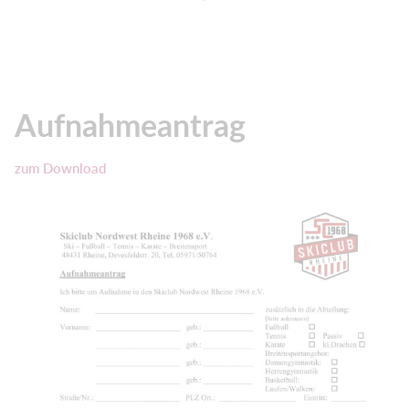
Aufnahmeantrag
zum Download