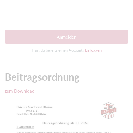
Anmelden
Hast du bereits einen Account?
Einloggen
Beitragsordnung
zum Download