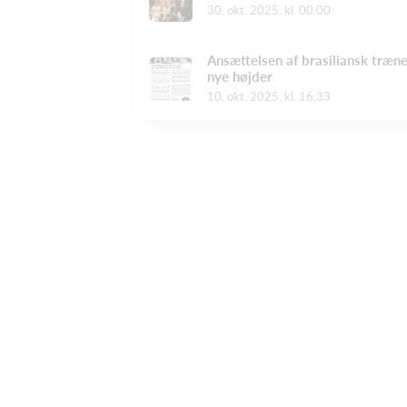
30. okt. 2025, kl. 00.00
Ansættelsen af brasiliansk træne
nye højder
10. okt. 2025, kl. 16.33