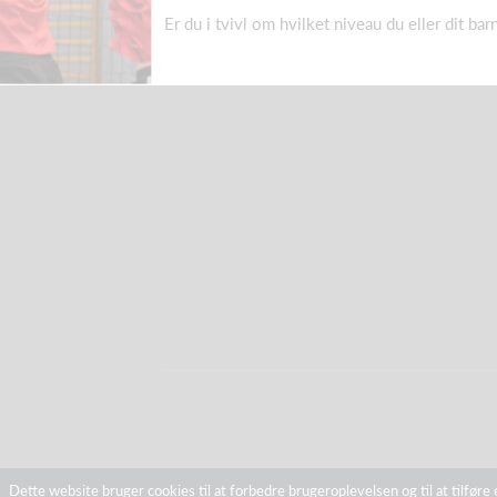
Er du i tvivl om hvilket niveau du eller dit bar
Dette website bruger cookies til at forbedre brugeroplevelsen og til at tilføre 