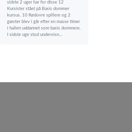
sidste 2 uger har for disse 12
Kursister stået på Basis dommer
kursus. 10 Rødovre spillere og 2
gæster blev i går efter en masse timer
i hallen uddannet som basis dommere.
I sidste uge stod undervisn...