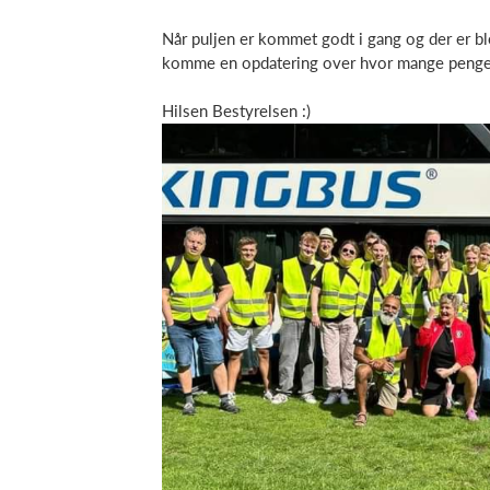
Når puljen er kommet godt i gang og der er ble
komme en opdatering over hvor mange penge der
Hilsen Bestyrelsen :)