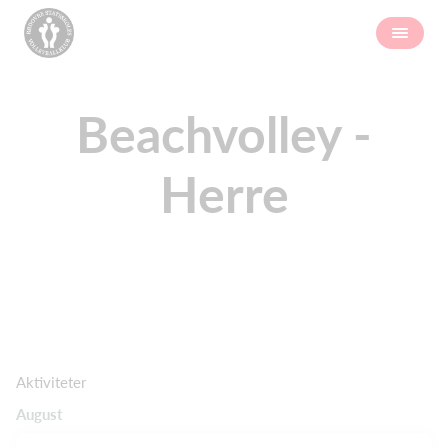
Beachvolley -
Herre
Aktiviteter
August