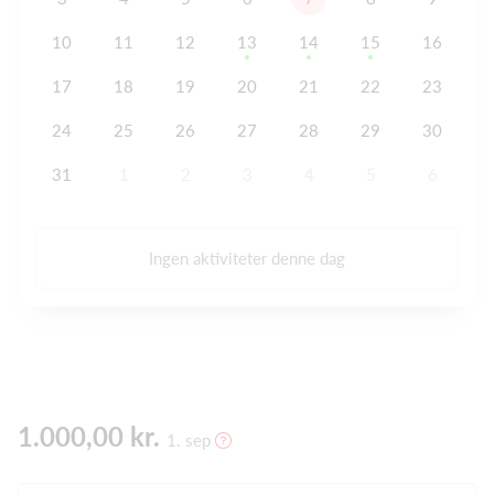
10
11
12
13
14
15
16
17
18
19
20
21
22
23
24
25
26
27
28
29
30
31
1
2
3
4
5
6
Ingen aktiviteter denne dag
1.000,00 kr.
1. sep