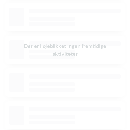
Der er i øjeblikket ingen fremtidige
aktiviteter