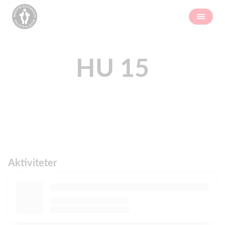
HU 15
Aktiviteter