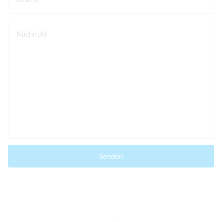
Nachricht
Senden