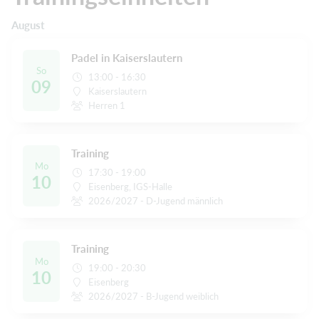
August
Padel in Kaiserslautern
So
13:00 - 16:30
09
Kaiserslautern
Herren 1
Training
Mo
17:30 - 19:00
10
Eisenberg, IGS-Halle
2026/2027 - D-Jugend männlich
Training
Mo
19:00 - 20:30
10
Eisenberg
2026/2027 - B-Jugend weiblich