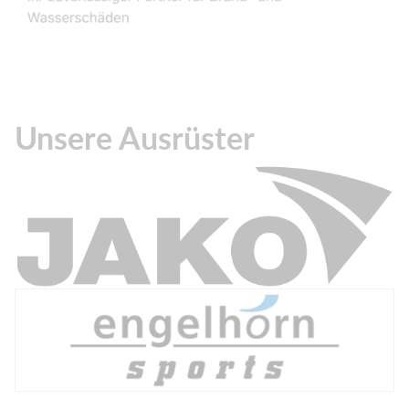
Unsere Ausrüster