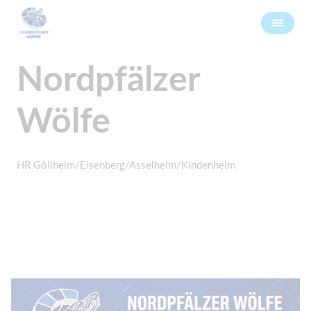
Nordpfälzer
Wölfe
HR Göllheim/Eisenberg/Asselheim/Kindenheim