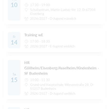
10
17:30 - 19:00
Schulzentrum, Martin-Luther-Str. 12, D-67304
Eisenberg
2026/2027 - D-Jugend männlich
Training wE
Fr
14
17:00 - 18:30
2026/2027 - E-Jugend weiblich
HR
Göllheim/Eisenberg/Asselheim/Kindenheim -
SF Budenheim
Sa
15
10:00 - 11:30
Grund-und Hauptschule, Wiesenstraße 28, D-
55257 Budenheim
2026/2027 - D-Jugend weiblich