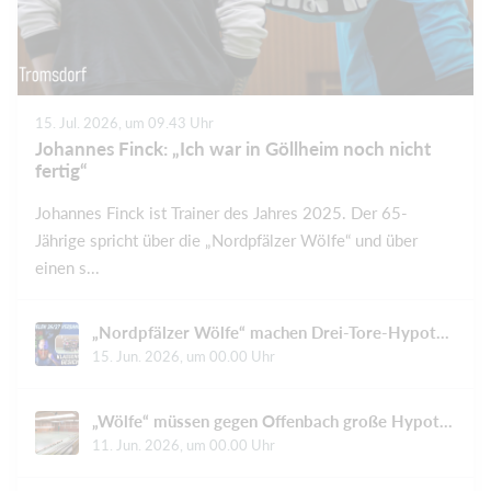
15. Jul. 2026, um 09.43 Uhr
Johannes Finck: „Ich war in Göllheim noch nicht
fertig“
Johannes Finck ist Trainer des Jahres 2025. Der 65-
Jährige spricht über die „Nordpfälzer Wölfe“ und über
einen s...
„Nordpfälzer Wölfe“ machen Drei-Tore-Hypothek wett und jubeln am Ende
15. Jun. 2026, um 00.00 Uhr
„Wölfe“ müssen gegen Offenbach große Hypothek tilgen
11. Jun. 2026, um 00.00 Uhr