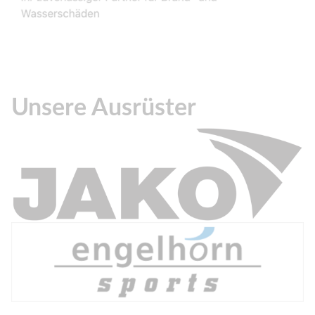
Unsere Ausrüster