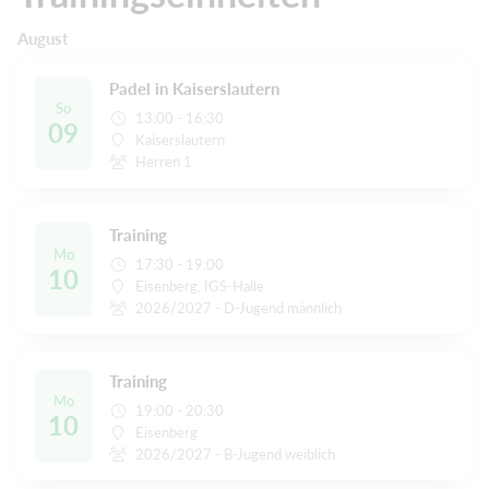
August
Padel in Kaiserslautern
So
13:00 - 16:30
09
Kaiserslautern
Herren 1
Training
Mo
17:30 - 19:00
10
Eisenberg, IGS-Halle
2026/2027 - D-Jugend männlich
Training
Mo
19:00 - 20:30
10
Eisenberg
2026/2027 - B-Jugend weiblich