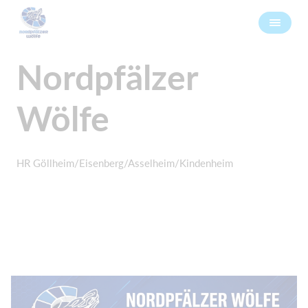
Nordpfälzer
Wölfe
HR Göllheim/Eisenberg/Asselheim/Kindenheim