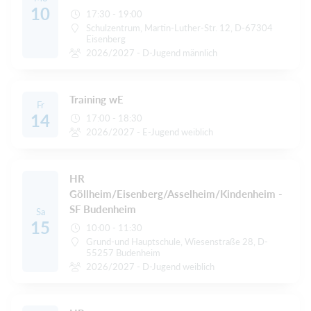
10
17:30 - 19:00
Schulzentrum, Martin-Luther-Str. 12, D-67304
Eisenberg
2026/2027 - D-Jugend männlich
Training wE
Fr
14
17:00 - 18:30
2026/2027 - E-Jugend weiblich
HR
Göllheim/Eisenberg/Asselheim/Kindenheim -
SF Budenheim
Sa
15
10:00 - 11:30
Grund-und Hauptschule, Wiesenstraße 28, D-
55257 Budenheim
2026/2027 - D-Jugend weiblich