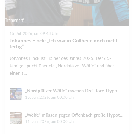
15. Jul. 2026, um 09.43 Uhr
Johannes Finck: „Ich war in Göllheim noch nicht
fertig“
Johannes Finck ist Trainer des Jahres 2025. Der 65-
Jährige spricht über die „Nordpfälzer Wölfe“ und über
einen s...
„Nordpfälzer Wölfe“ machen Drei-Tore-Hypothek wett und jubeln am Ende
15. Jun. 2026, um 00.00 Uhr
„Wölfe“ müssen gegen Offenbach große Hypothek tilgen
11. Jun. 2026, um 00.00 Uhr