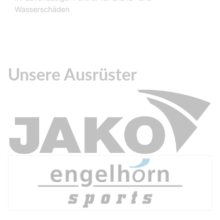
Unsere Ausrüster