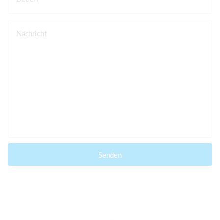
Nachricht
Senden