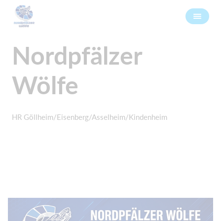
Nordpfälzer
Wölfe
HR Göllheim/Eisenberg/Asselheim/Kindenheim