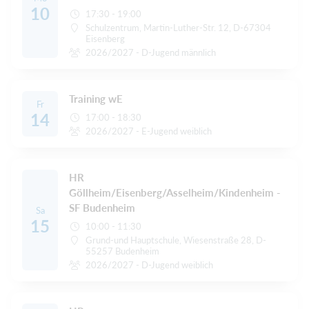
10
17:30 - 19:00
Schulzentrum, Martin-Luther-Str. 12, D-67304
Eisenberg
2026/2027 - D-Jugend männlich
Training wE
Fr
14
17:00 - 18:30
2026/2027 - E-Jugend weiblich
HR
Göllheim/Eisenberg/Asselheim/Kindenheim -
SF Budenheim
Sa
15
10:00 - 11:30
Grund-und Hauptschule, Wiesenstraße 28, D-
55257 Budenheim
2026/2027 - D-Jugend weiblich