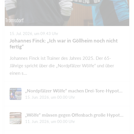
15. Jul. 2026, um 09.43 Uhr
Johannes Finck: „Ich war in Göllheim noch nicht
fertig“
Johannes Finck ist Trainer des Jahres 2025. Der 65-
Jährige spricht über die „Nordpfälzer Wölfe“ und über
einen s...
„Nordpfälzer Wölfe“ machen Drei-Tore-Hypothek wett und jubeln am Ende
15. Jun. 2026, um 00.00 Uhr
„Wölfe“ müssen gegen Offenbach große Hypothek tilgen
11. Jun. 2026, um 00.00 Uhr