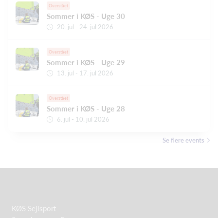
Overstået
Sommer i KØS - Uge 30
20. jul - 24. jul 2026
Overstået
Sommer i KØS - Uge 29
13. jul - 17. jul 2026
Overstået
Sommer i KØS - Uge 28
6. jul - 10. jul 2026
Se flere events
KØS Sejlsport