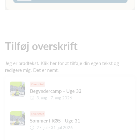
Tilføj overskrift
Jeg er brødtekst. Klik her for at tilføje din egen tekst og
redigere mig. Det er nemt.
Overstået
Begyndercamp - Uge 32
3. aug - 7. aug 2026
Overstået
Sommer i KØS - Uge 31
27. jul - 31. jul 2026