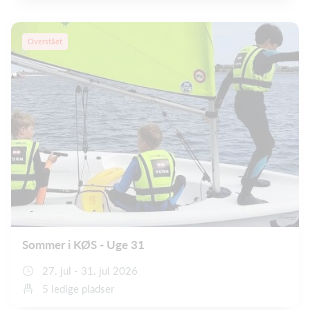
Overstået
Sommer i KØS - Uge 31
27. jul - 31. jul 2026
5 ledige pladser