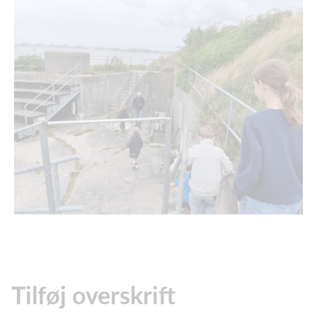
Tilføj overskrift