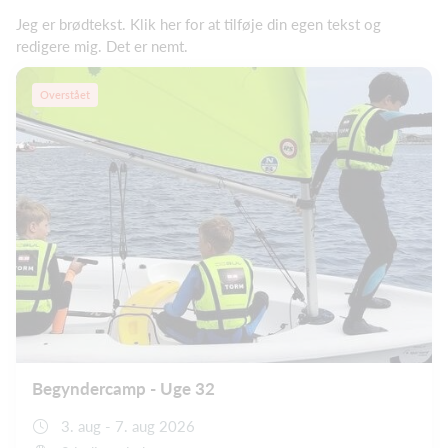
Jeg er brødtekst. Klik her for at tilføje din egen tekst og
redigere mig. Det er nemt.
Overstået
Begyndercamp - Uge 32
3. aug - 7. aug 2026