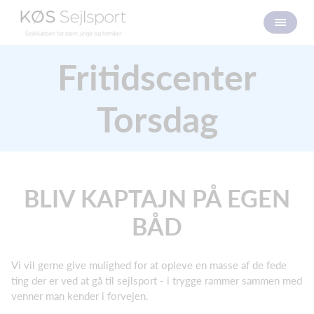
Fritidscenter
Torsdag
BLIV KAPTAJN PÅ EGEN
BÅD
Vi vil gerne give mulighed for at opleve en masse af de fede
ting der er ved at gå til sejlsport - i trygge rammer sammen med
venner man kender i forvejen.