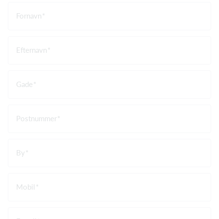
Fornavn
Efternavn
Gade
Postnummer
By
Mobil