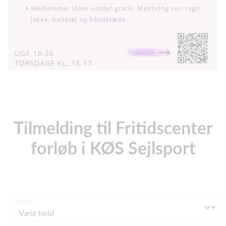
Tilmelding til Fritidscenter
forløb i KØS Sejlsport
Hold