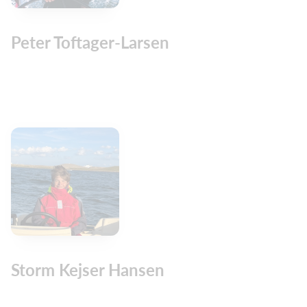
Peter Toftager-Larsen
Storm Kejser Hansen