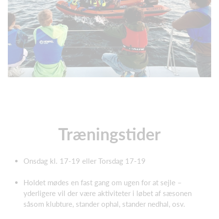
Træningstider
Onsdag kl. 17-19 eller Torsdag 17-19
Holdet mødes en fast gang om ugen for at sejle –
yderligere vil der være aktiviteter i løbet af sæsonen
såsom klubture, stander ophal, stander nedhal, osv.