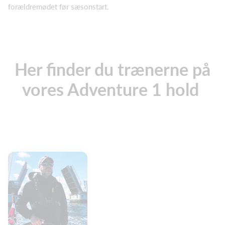
forældremødet før sæsonstart.
Her finder du trænerne på
vores Adventure 1 hold