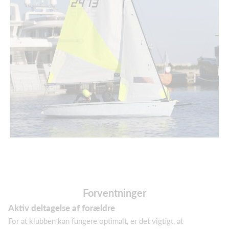
Forventninger
Aktiv deltagelse af forældre
For at klubben kan fungere optimalt, er det vigtigt, at