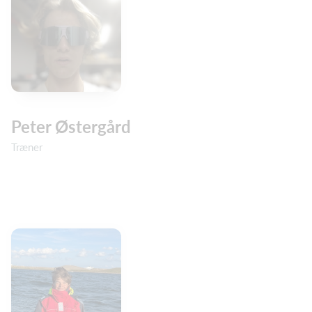
Peter Østergård
Træner