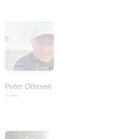
Peter Ottesen
Træner