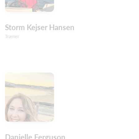
Storm Kejser Hansen
Træner
Danielle Ferguson