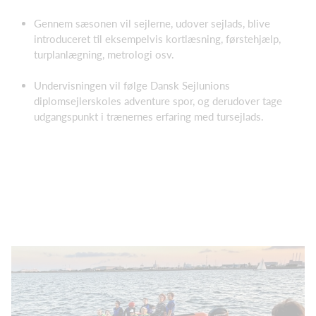
Gennem sæsonen vil sejlerne, udover sejlads, blive
introduceret til eksempelvis kortlæsning, førstehjælp,
turplanlægning, metrologi osv.
Undervisningen vil følge Dansk Sejlunions
diplomsejlerskoles adventure spor, og derudover tage
udgangspunkt i trænernes erfaring med tursejlads.