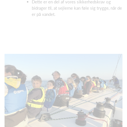
Dette er en del af vores sikkerhedskrav og
bidrager til, at sejlerne kan føle sig trygge, når de
er på vandet.