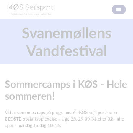
Svanemøllens
Vandfestival
Sommercamps i KØS - Hele
sommeren!
Vi har sommercamps på programmet i KØS sejlsport - den
BEDSTE opstartsoplevelse - Uge 28, 29 30 31 eller 32 - alle
uger - mandag-fredag 10-16.