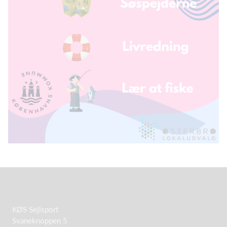
KØS Sejlsport
Svaneknoppen 5