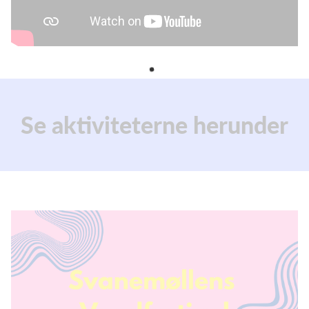
Se aktiviteterne herunder