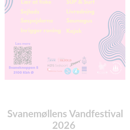
Svanemøllens Vandfestival
2026