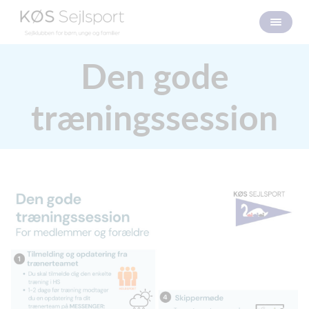
Den gode
træningssession