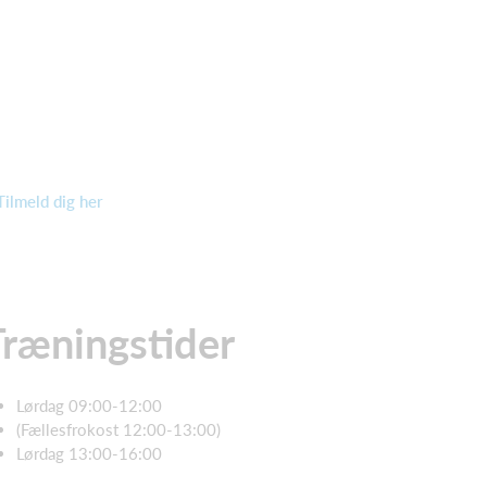
Tilmeld dig her
Træningstider
Lørdag 09:00-12:00
(Fællesfrokost 12:00-13:00)
Lørdag 13:00-16:00