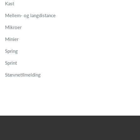
Kast
Mellem- og langdistance
Mikroer
Minier
Spring
Sprint
Stævnetilmelding