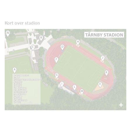
Kort over stadion