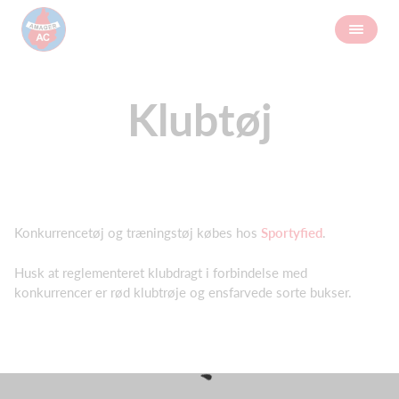
Klubtøj
Konkurrencetøj og træningstøj købes hos
Sportyfied
.
Husk at reglementeret klubdragt i forbindelse med
konkurrencer er rød klubtrøje og ensfarvede sorte bukser.