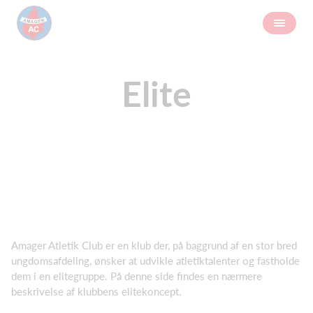
Elite
Amager Atletik Club er en klub der, på baggrund af en stor bred
ungdomsafdeling, ønsker at udvikle atletiktalenter og fastholde
dem i en elitegruppe. På denne side findes en nærmere
beskrivelse af klubbens elitekoncept.