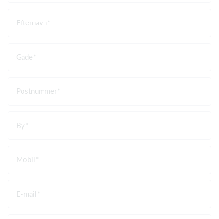
Efternavn
Gade
Postnummer
By
Mobil
E-mail