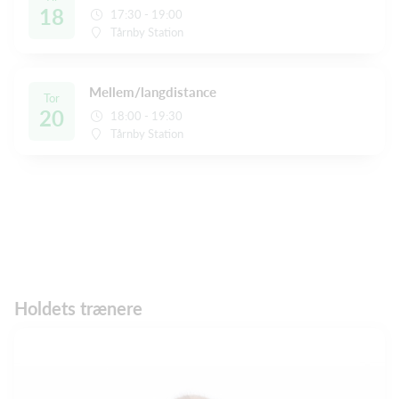
18
17:30 - 19:00
Tårnby Station
Mellem/langdistance
Tor
20
18:00 - 19:30
Tårnby Station
Holdets trænere