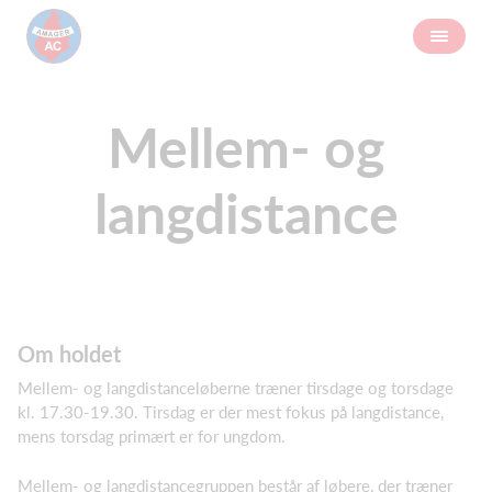
Mellem- og
langdistance
Om holdet
Mellem- og langdistanceløberne træner tirsdage og torsdage
kl. 17.30-19.30. Tirsdag er der mest fokus på langdistance,
mens torsdag primært er for ungdom.
Mellem- og langdistancegruppen består af løbere, der træner