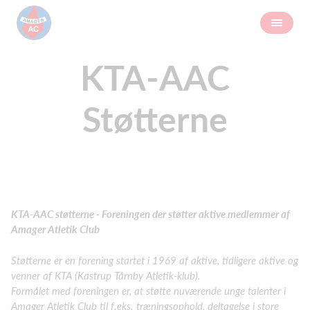
KTA-AAC
Støtterne
KTA-AAC støtterne - Foreningen der støtter aktive medlemmer af
Amager Atletik Club
Støtterne er en forening startet i 1969 af aktive, tidligere aktive og
venner af KTA (Kastrup Tårnby Atletik-klub).
Formålet med foreningen er, at støtte nuværende unge talenter i
Amager Atletik Club til f.eks. træningsophold, deltagelse i store