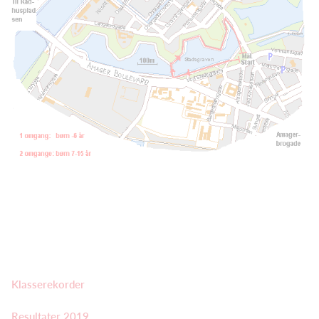
Klasserekorder
Resultater 2019