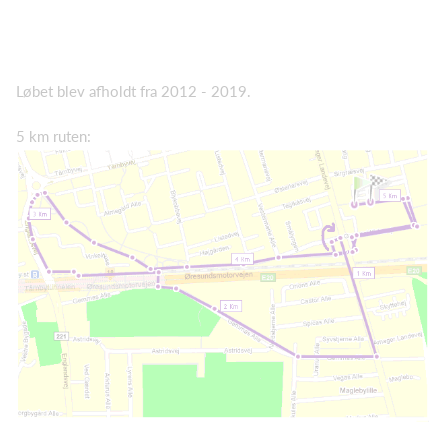
Løbet blev afholdt fra 2012 - 2019.
5 km ruten: