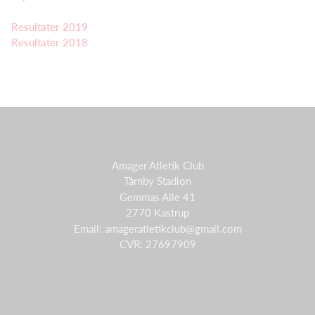
Resultater 2019
Resultater 2018
Amager Atletik Club
Tårnby Stadion
Gemmas Alle 41
2770 Kastrup
Email:
amageratletikclub@gmail.com
CVR: 27697909