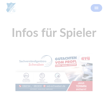
Infos für Spieler