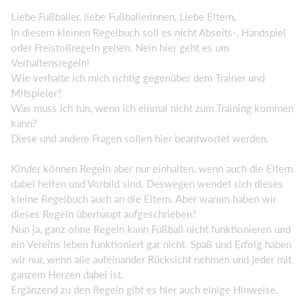
Liebe Fußballer, liebe Fußballerinnen, Liebe Eltern,
In diesem kleinen Regelbuch soll es nicht Abseits-, Handspiel
oder Freistoßregeln gehen. Nein hier geht es um
Verhaltensregeln!
Wie verhalte ich mich richtig gegenüber dem Trainer und
Mitspieler?
Was muss ich tun, wenn ich einmal nicht zum Training kommen
kann?
Diese und andere Fragen sollen hier beantwortet werden.
Kinder können Regeln aber nur einhalten, wenn auch die Eltern
dabei helfen und Vorbild sind. Deswegen wendet sich dieses
kleine Regelbuch auch an die Eltern. Aber warum haben wir
dieses Regeln überhaupt aufgeschrieben?
Nun ja, ganz ohne Regeln kann Fußball nicht funktionieren und
ein Vereins leben funktioniert gar nicht. Spaß und Erfolg haben
wir nur, wenn alle aufeinander Rücksicht nehmen und jeder mit
ganzem Herzen dabei ist.
Ergänzend zu den Regeln gibt es hier auch einige Hinweise.