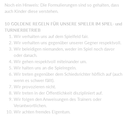
Noch ein Hinweis: Die Formulierungen sind so gehalten, dass
auch Kinder diese verstehen.
10 GOLDENE REGELN FÜR UNSERE SPIELER IM SPIEL- und
TURNIERBETRIEB
Wir verhalten uns auf dem Spielfeld fair.
Wir verhalten uns gegenüber unserer Gegner respektvoll.
Wir beleidigen niemanden, weder im Spiel noch davor
oder danach.
Wir gehen respektvoll miteinander um.
Wir halten uns an die Spielregeln.
Wir treten gegenüber dem Schiedsrichter höflich auf (auch
wenn es schwer fällt).
Wir provozieren nicht.
Wir treten in der Öffentlichkeit diszipliniert auf.
Wir folgen den Anweisungen des Trainers oder
Verantwortlichen.
Wir achten fremdes Eigentum.