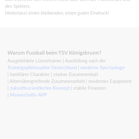
des Spielers.
Hinterlasst einen bleibenden, einen guten Eindruck!
Warum Fussball beim TSV Königsbrunn?
Ausgebildete Lizenztrainer | Ausbildung nach der
Trainingsphilosophie Deutschland
|
moderne Sportanlage
| familiärer Charakter | starker Zusammenhalt
| Altersübergreifende Zusammenarbeit | modernes Equipment
|
zukunftsorientiertes Konzept
| stabile Finanzen
|
Mannschafts-APP