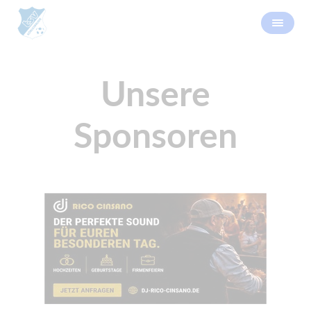
Unsere
Sponsoren