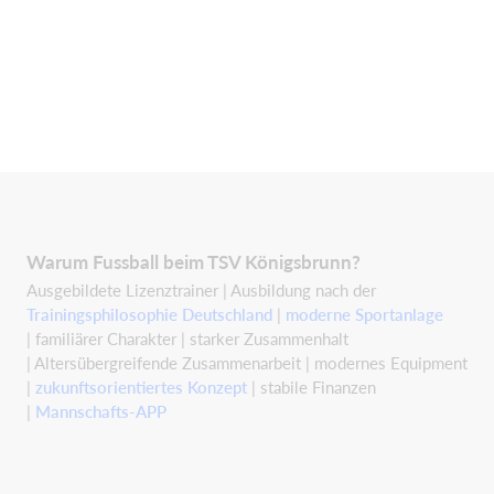
Warum Fussball beim TSV Königsbrunn?
Ausgebildete Lizenztrainer | Ausbildung nach der
Trainingsphilosophie Deutschland
|
moderne Sportanlage
| familiärer Charakter | starker Zusammenhalt
| Altersübergreifende Zusammenarbeit | modernes Equipment
|
zukunftsorientiertes Konzept
| stabile Finanzen
|
Mannschafts-APP