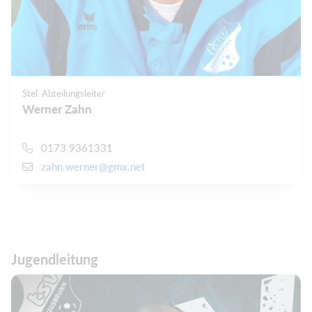
Stel. Abteilungsleiter
Werner Zahn
0173 9361331
zahn.werner@gmx.net
Jugendleitung