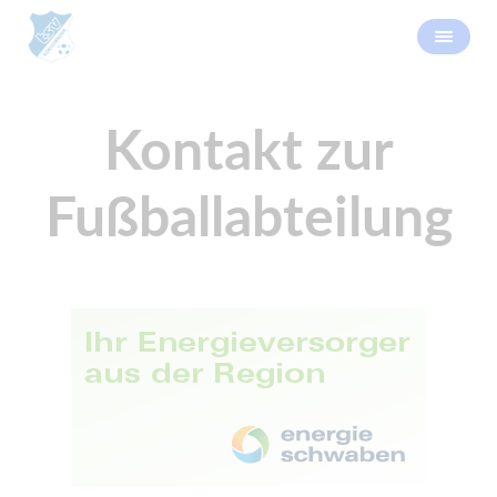
Kontakt zur
Fußballabteilung