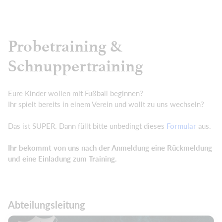
Probetraining &
Schnuppertraining
Eure Kinder wollen mit Fußball beginnen?
Ihr spielt bereits in einem Verein und wollt zu uns wechseln?
Das ist SUPER. Dann füllt bitte unbedingt dieses
Formular
aus.
Ihr bekommt von uns nach der Anmeldung eine Rückmeldung
und eine Einladung zum Training.
Abteilungsleitung