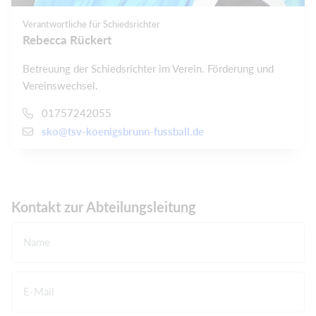
Verantwortliche für Schiedsrichter
Rebecca Rückert
Betreuung der Schiedsrichter im Verein. Förderung und
Vereinswechsel.
01757242055
sko@tsv-koenigsbrunn-fussball.de
Kontakt zur Abteilungsleitung
Name
E-Mail