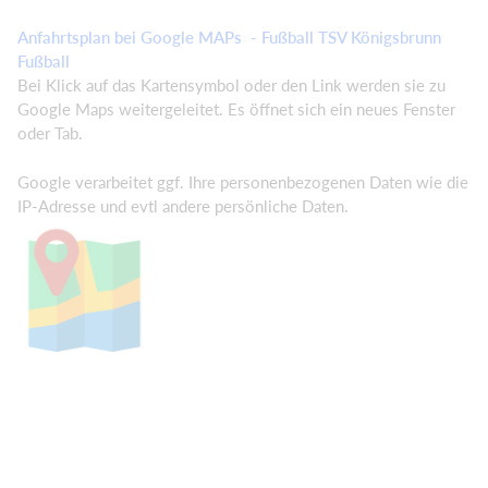
Anfahrtsplan bei Google MAPs - Fußball TSV Königsbrunn
Fußball
Bei Klick auf das Kartensymbol oder den Link werden sie zu
Google Maps weitergeleitet. Es öffnet sich ein neues Fenster
oder Tab.
Google verarbeitet ggf. Ihre personenbezogenen Daten wie die
IP-Adresse und evtl andere persönliche Daten.