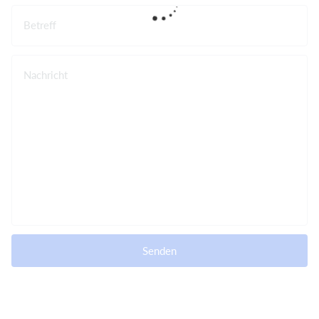
Betreff
Nachricht
Senden