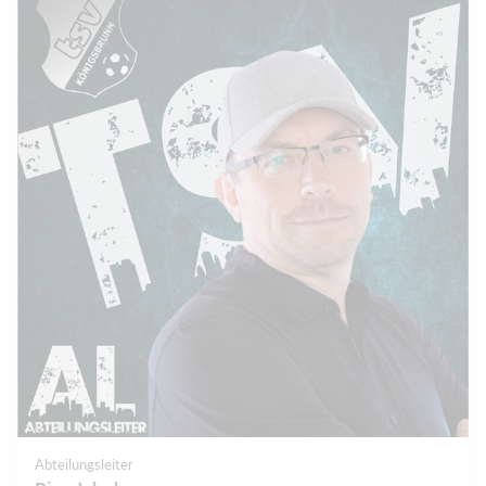
Abteilungsleiter