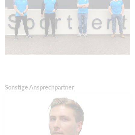
Sonstige Ansprechpartner