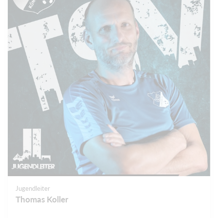
Jugendleiter
Thomas Koller