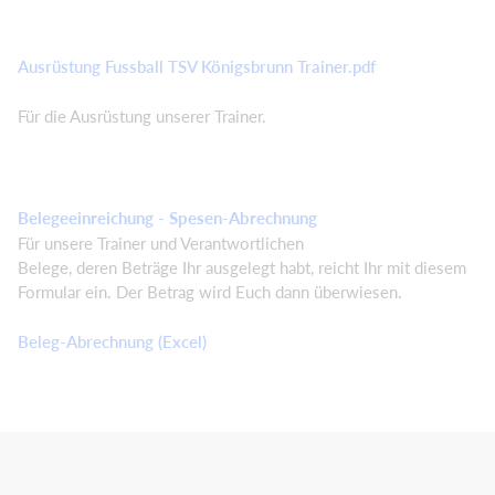
Ausrüstung Fussball TSV Königsbrunn Trainer.pdf
Für die Ausrüstung unserer Trainer.
Belegeeinreichung - Spesen-Abrechnung
Für unsere Trainer und Verantwortlichen
Belege, deren Beträge Ihr ausgelegt habt, reicht Ihr mit diesem
Formular ein. Der Betrag wird Euch dann überwiesen.
Beleg-Abrechnung (Excel)