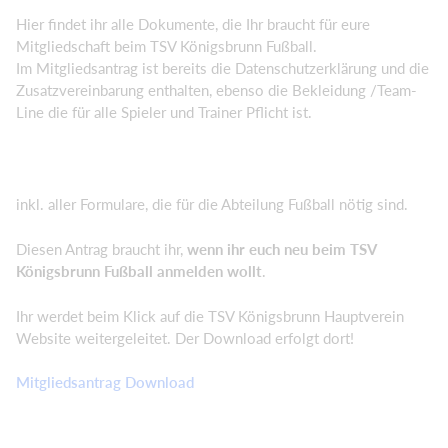
Hier findet ihr alle Dokumente, die Ihr braucht für eure
Mitgliedschaft beim TSV Königsbrunn Fußball.
Im Mitgliedsantrag ist bereits die Datenschutzerklärung und die
Zusatzvereinbarung enthalten, ebenso die Bekleidung /Team-
Line die für alle Spieler und Trainer Pflicht ist.
inkl. aller Formulare, die für die Abteilung Fußball nötig sind.
Diesen Antrag braucht ihr,
wenn ihr euch neu beim TSV
Königsbrunn Fußball anmelden wollt
.
Ihr werdet beim Klick auf die TSV Königsbrunn Hauptverein
Website weitergeleitet. Der Download erfolgt dort!
Mitgliedsantrag Download