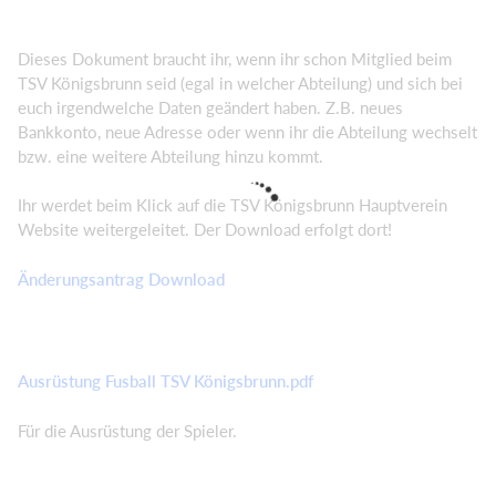
Dieses Dokument braucht ihr, wenn ihr schon Mitglied beim
TSV Königsbrunn seid (egal in welcher Abteilung) und sich bei
euch irgendwelche Daten geändert haben. Z.B. neues
Bankkonto, neue Adresse oder wenn ihr die Abteilung wechselt
bzw. eine weitere Abteilung hinzu kommt.
Ihr werdet beim Klick auf die TSV Königsbrunn Hauptverein
Website weitergeleitet. Der Download erfolgt dort!
Änderungsantrag Download
Ausrüstung Fusball TSV Königsbrunn.pdf
Für die Ausrüstung der Spieler.