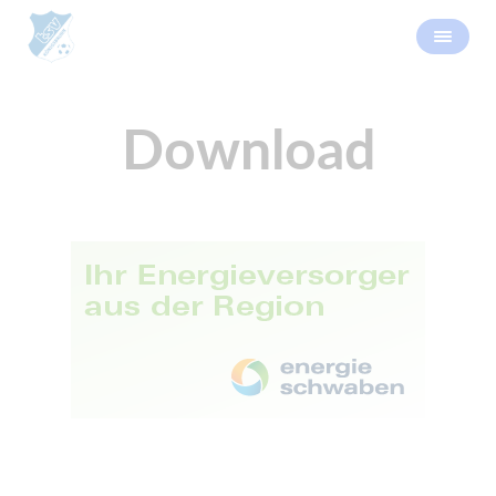
Download