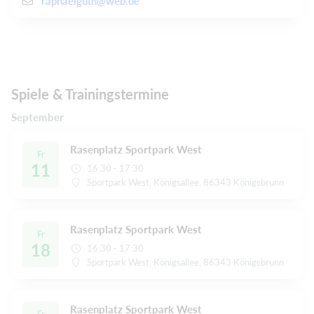
raphaelguth@web.de
Spiele & Trainingstermine
September
Rasenplatz Sportpark West
Fr
11
16:30 - 17:30
Sportpark West, Königsallee, 86343 Königsbrunn
Rasenplatz Sportpark West
Fr
18
16:30 - 17:30
Sportpark West, Königsallee, 86343 Königsbrunn
Rasenplatz Sportpark West