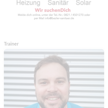
Trainer