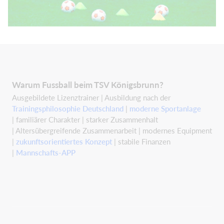
Warum Fussball beim TSV Königsbrunn?
Ausgebildete Lizenztrainer | Ausbildung nach der
Trainingsphilosophie Deutschland
|
moderne Sportanlage
| familiärer Charakter | starker Zusammenhalt
| Altersübergreifende Zusammenarbeit | modernes Equipment
|
zukunftsorientiertes Konzept
| stabile Finanzen
|
Mannschafts-APP