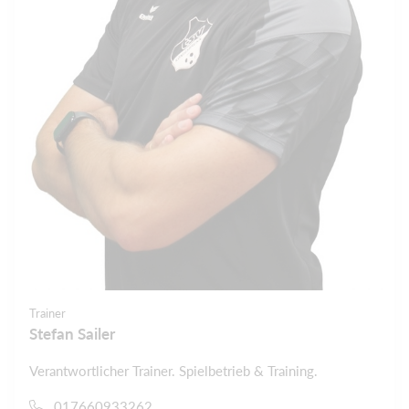
Trainer
Stefan Sailer
Verantwortlicher Trainer. Spielbetrieb & Training.
017660933262