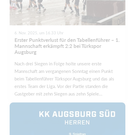
6. Nov. 2025, um 16.33 Uhr
Erster Punktverlust für den Tabellenführer – 1.
Mannschaft erkämpft 2:2 bei Türkspor
Augsburg
Nach drei Siegen in Folge holte unsere erste
Mannschaft am vergangenen Sonntag einen Punkt
beim Tabellenführer Türkspor Augsburg und das als
erstes Team der Liga. Vor der Partie standen die
Gastgeber mit zehn Siegen aus zehn Spiele...