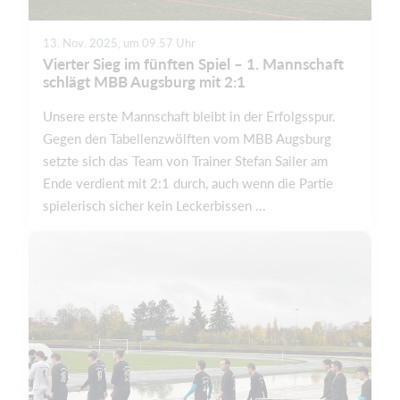
13. Nov. 2025, um 09.57 Uhr
Vierter Sieg im fünften Spiel – 1. Mannschaft
schlägt MBB Augsburg mit 2:1
Unsere erste Mannschaft bleibt in der Erfolgsspur.
Gegen den Tabellenzwölften vom MBB Augsburg
setzte sich das Team von Trainer Stefan Sailer am
Ende verdient mit 2:1 durch, auch wenn die Partie
spielerisch sicher kein Leckerbissen ...