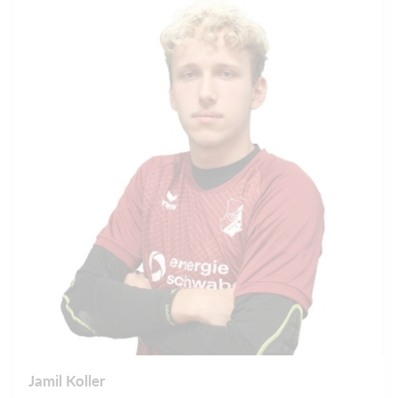
Jamil Koller