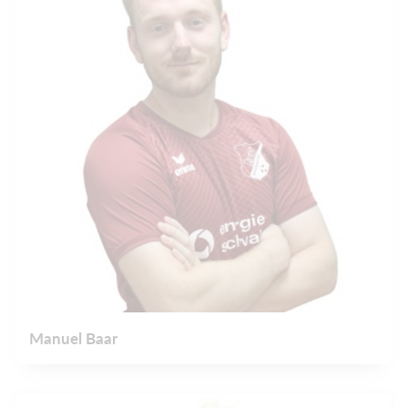
Manuel Baar