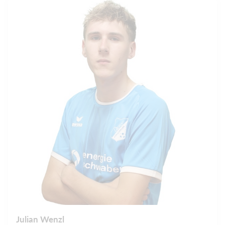
Julian Wenzl