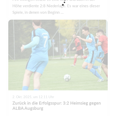
Höhe verdiente 2:8 Niederlage. Es war eines dieser
Spiele, in denen von Beginn ...
2. Okt. 2025, um 12.11 Uhr
Zurück in die Erfolgsspur: 3:2 Heimsieg gegen
ALBA Augsburg