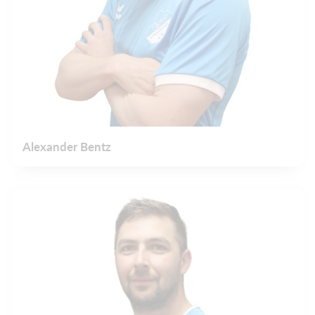
Alexander Bentz