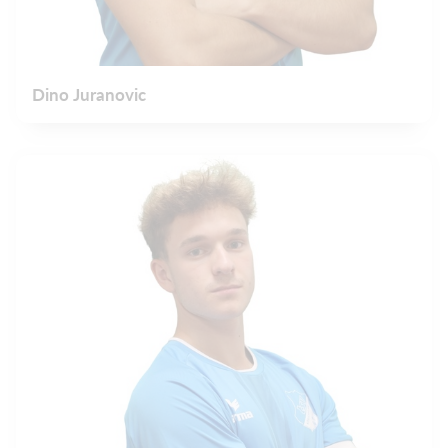
Dino Juranovic