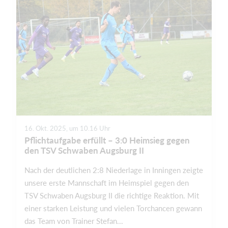
16. Okt. 2025, um 10.16 Uhr
Pflichtaufgabe erfüllt – 3:0 Heimsieg gegen
den TSV Schwaben Augsburg II
Nach der deutlichen 2:8 Niederlage in Inningen zeigte
unsere erste Mannschaft im Heimspiel gegen den
TSV Schwaben Augsburg II die richtige Reaktion. Mit
einer starken Leistung und vielen Torchancen gewann
das Team von Trainer Stefan...