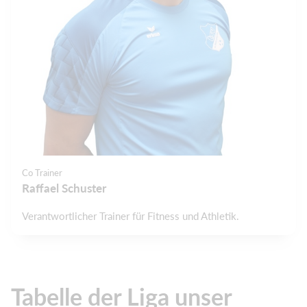
Co Trainer
Raffael Schuster
Verantwortlicher Trainer für Fitness und Athletik.
Tabelle der Liga unser