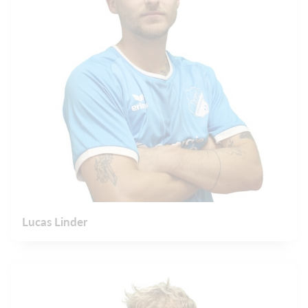
Lucas Linder