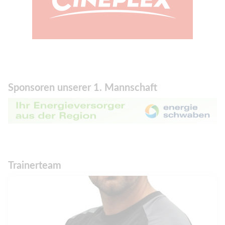
Sponsoren unserer 1. Mannschaft
Trainerteam