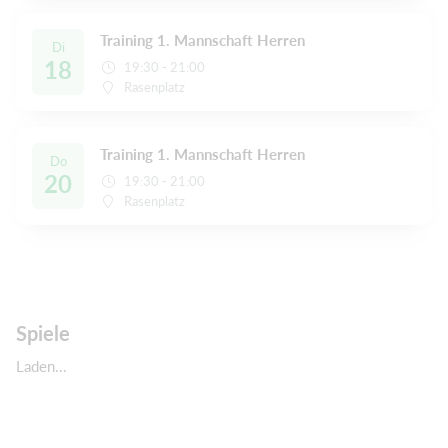
Training 1. Mannschaft Herren
Di
18
19:30 - 21:00
Rasenplatz
Training 1. Mannschaft Herren
Do
20
19:30 - 21:00
Rasenplatz
Spiele
Laden...