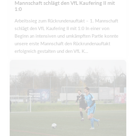
Mannschaft schlägt den VfL Kaufering II mit
1:0
Arbeitssieg zum Rückrundenauftakt – 1. Mannschaft
schlägt den VfL Kaufering II mit 1:0 In einer von
Beginn an intensiven und umkämpften Partie konnte
unsere erste Mannschaft den Rückrundenauftakt
erfolgreich gestalten und den VfL K...