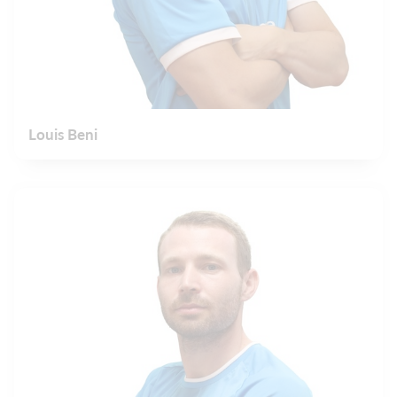
Louis Beni