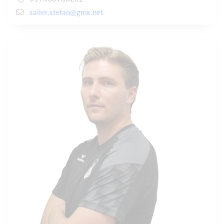
sailer.stefan@gmx.net