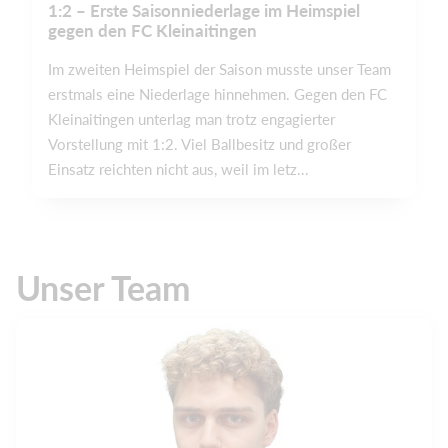
1:2 – Erste Saisonniederlage im Heimspiel
gegen den FC Kleinaitingen
Im zweiten Heimspiel der Saison musste unser Team
erstmals eine Niederlage hinnehmen. Gegen den FC
Kleinaitingen unterlag man trotz engagierter
Vorstellung mit 1:2. Viel Ballbesitz und großer
Einsatz reichten nicht aus, weil im letz...
Unser Team