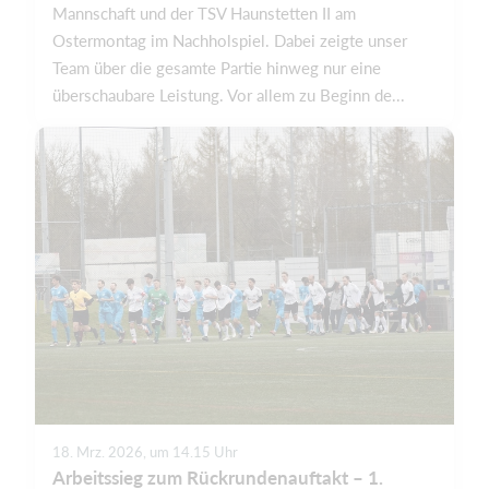
Mannschaft und der TSV Haunstetten II am
Ostermontag im Nachholspiel. Dabei zeigte unser
Team über die gesamte Partie hinweg nur eine
überschaubare Leistung. Vor allem zu Beginn de...
18. Mrz. 2026, um 14.15 Uhr
Arbeitssieg zum Rückrundenauftakt – 1.