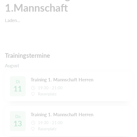
1.Mannschaft
Laden...
Trainingstermine
August
Training 1. Mannschaft Herren
Di
11
19:30 - 21:00
Rasenplatz
Training 1. Mannschaft Herren
Do
13
19:30 - 21:00
Rasenplatz