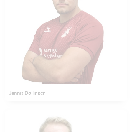
Jannis Dollinger