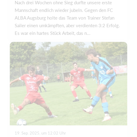
Nach drei Wochen ohne Sieg durfte unsere erste
Mannschaft endlich wieder jubeln. Gegen den FC
ALBA Augsburg holte das Team von Trainer Stefan
Sailer einen umkämpften, aber verdienten 3:2 Erfolg.
Es war ein hartes Stück Arbeit, das n...
19. Sep. 2025, um 12.02 Uhr