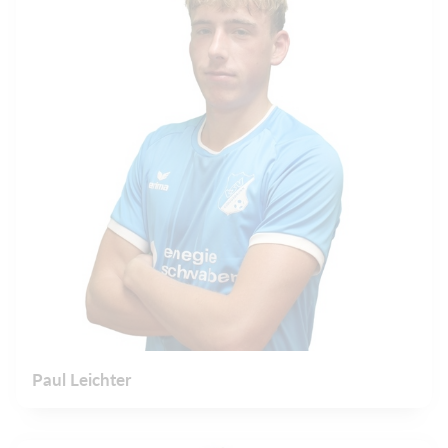
Paul Leichter