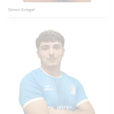
Simon Kriegel