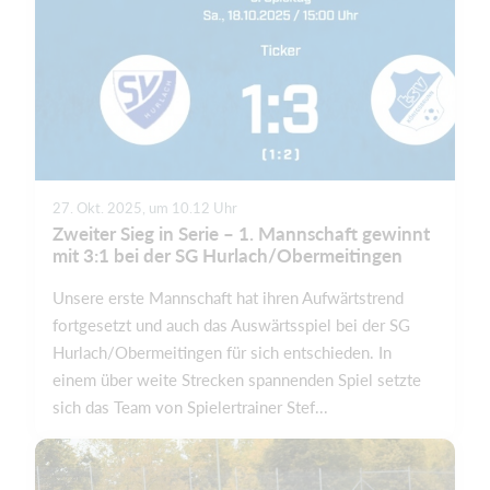
27. Okt. 2025, um 10.12 Uhr
Zweiter Sieg in Serie – 1. Mannschaft gewinnt
mit 3:1 bei der SG Hurlach/Obermeitingen
Unsere erste Mannschaft hat ihren Aufwärtstrend
fortgesetzt und auch das Auswärtsspiel bei der SG
Hurlach/Obermeitingen für sich entschieden. In
einem über weite Strecken spannenden Spiel setzte
sich das Team von Spielertrainer Stef...