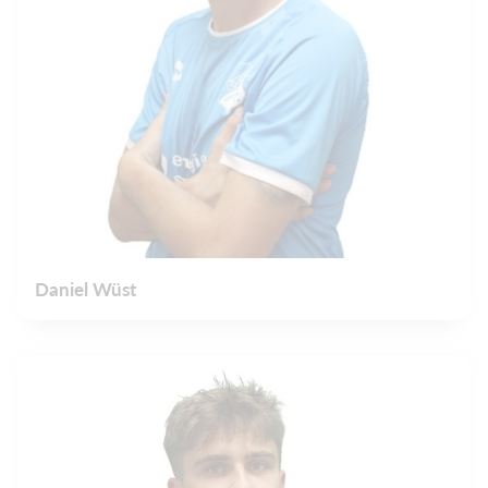
Daniel Wüst