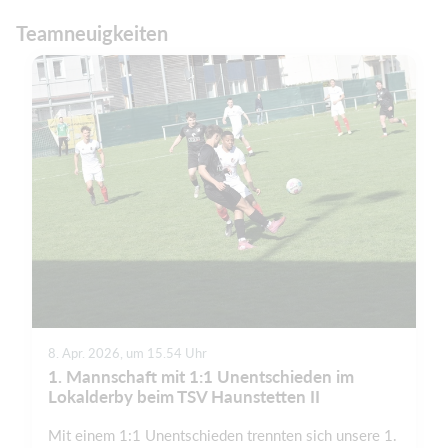
Teamneuigkeiten
8. Apr. 2026, um 15.54 Uhr
1. Mannschaft mit 1:1 Unentschieden im
Lokalderby beim TSV Haunstetten II
Mit einem 1:1 Unentschieden trennten sich unsere 1.