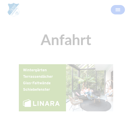
Anfahrt