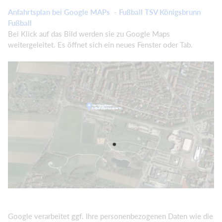
Anfahrtsplan bei Google MAPs - Fußball TSV Königsbrunn
Fußball
Bei Klick auf das Bild werden sie zu Google Maps
weitergeleitet. Es öffnet sich ein neues Fenster oder Tab.
Google verarbeitet ggf. Ihre personenbezogenen Daten wie die