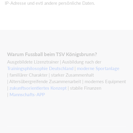
IP-Adresse und evtl andere persönliche Daten.
Warum Fussball beim TSV Königsbrunn?
Ausgebildete Lizenztrainer | Ausbildung nach der
Trainingsphilosophie Deutschland
|
moderne Sportanlage
| familiärer Charakter | starker Zusammenhalt
| Altersübergreifende Zusammenarbeit | modernes Equipment
|
zukunftsorientiertes Konzept
| stabile Finanzen
|
Mannschafts-APP