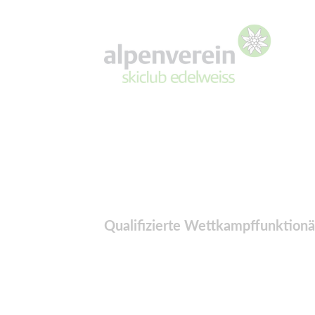
Qualifizierte Wettkampffunktionä