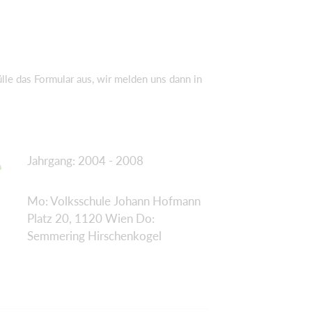
le das Formular aus, wir melden uns dann in
Jahrgang: 2004 - 2008
Mo: Volksschule Johann Hofmann
Platz 20, 1120 Wien Do:
Semmering Hirschenkogel