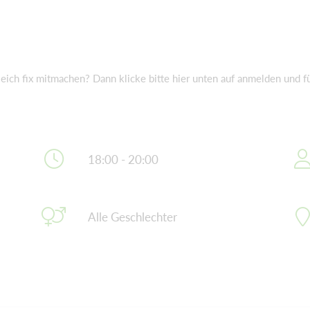
h fix mitmachen? Dann klicke bitte hier unten auf anmelden und fül
18:00 - 20:00
Alle Geschlechter