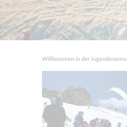
Willkommen in der Jugendmannsc