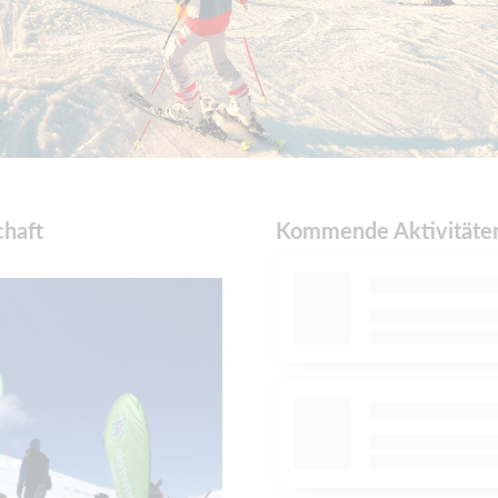
haft
Kommende Aktivitäten