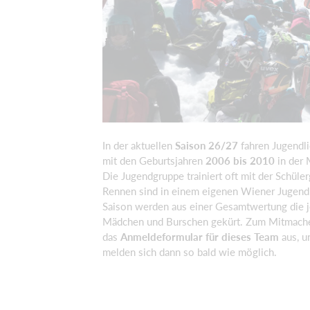
In der aktuellen
Saison 26/27
fahren Jugendl
mit den Geburtsjahren
2006 bis 2010
in der
Die Jugendgruppe trainiert oft mit der Schül
Rennen sind in einem eigenen Wiener Jugend 
Saison werden aus einer Gesamtwertung die j
Mädchen und Burschen gekürt. Zum Mitmachen
das
Anmeldeformular für dieses Team
aus, u
melden sich dann so bald wie möglich.