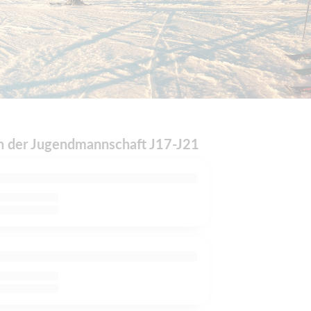
 der Jugendmannschaft J17-J21