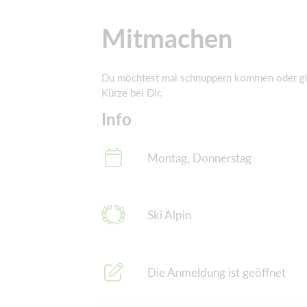
Mitmachen
Du möchtest mal schnuppern kommen oder gleic
Kürze bei Dir.
Info
Montag, Donnerstag
Ski Alpin
Die Anmeldung ist geöffnet