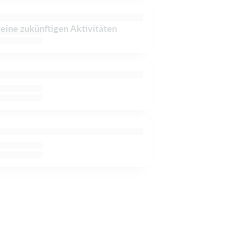
keine zukünftigen Aktivitäten