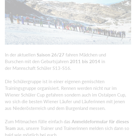
In der aktuellen
Saison 26/27
fahren Mädchen und
Burschen mit den Geburtsjahren
2011 bis 2014
in
der Mannschaft Schüler S13-S16.
Die Schülergruppe ist in einer eigenen gemischten
Trainingsgruppe organisiert. Rennen werden nicht nur im
Wiener Schüler Cup gefahren sondern auch im Ostalpen Cup,
wo sich die besten Wiener Läufer und Läuferinnen mit jenen
aus Niederösterreich und dem Burgenland messen.
Zum Mitmachen fülle einfach das
Anmeldeformular für dieses
Team
aus, unsere Trainer und Trainerinnen melden sich dann so
bald wie möglich bei euch.