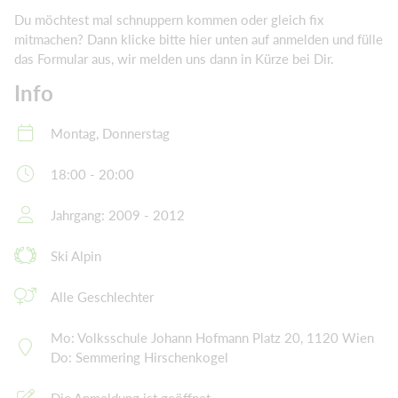
Du möchtest mal schnuppern kommen oder gleich fix
mitmachen? Dann klicke bitte hier unten auf anmelden und fülle
das Formular aus, wir melden uns dann in Kürze bei Dir.
Info
Montag, Donnerstag
18:00 - 20:00
Jahrgang: 2009 - 2012
Ski Alpin
Alle Geschlechter
Mo: Volksschule Johann Hofmann Platz 20, 1120 Wien
Do: Semmering Hirschenkogel