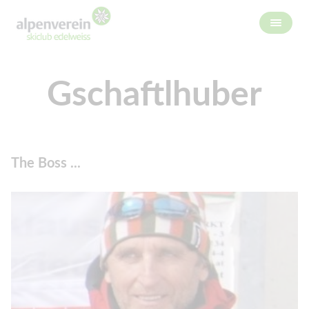
Gschaftlhuber
The Boss ...