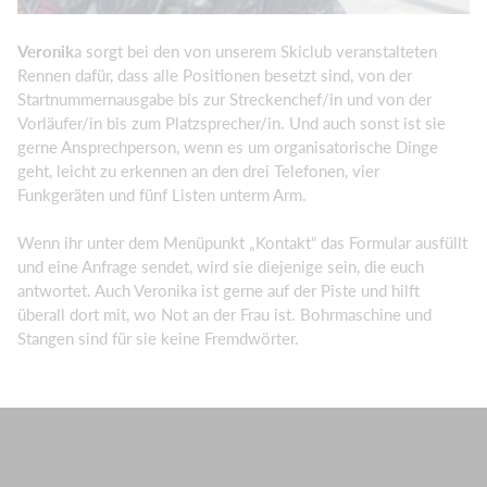
Veronik
a sorgt bei den von unserem Skiclub veranstalteten
Rennen dafür, dass alle Positionen besetzt sind, von der
Startnummernausgabe bis zur Streckenchef/in und von der
Vorläufer/in bis zum Platzsprecher/in. Und auch sonst ist sie
gerne Ansprechperson, wenn es um organisatorische Dinge
geht, leicht zu erkennen an den drei Telefonen, vier
Funkgeräten und fünf Listen unterm Arm.
Wenn ihr unter dem Menüpunkt „Kontakt“ das Formular ausfüllt
und eine Anfrage sendet, wird sie diejenige sein, die euch
antwortet. Auch Veronika ist gerne auf der Piste und hilft
überall dort mit, wo Not an der Frau ist. Bohrmaschine und
Stangen sind für sie keine Fremdwörter.