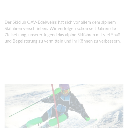
Der Skiclub ÖAV-Edelweiss hat sich vor allem dem alpinem
Skifahren verschrieben. Wir verfolgen schon seit Jahren die
Zielsetzung, unserer Jugend das alpine Skifahren mit viel Spaß
und Begeisterung zu vermitteln und ihr Können zu verbessern.