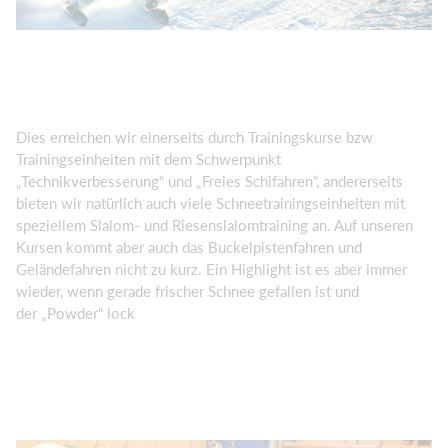
Dies erreichen wir einerseits durch Trainingskurse bzw
Trainingseinheiten mit dem Schwerpunkt
„Technikverbesserung“ und „Freies Schifahren“, andererseits
bieten wir natürlich auch viele Schneetrainingseinheiten mit
speziellem Slalom- und Riesenslalomtraining an. Auf unseren
Kursen kommt aber auch das Buckelpistenfahren und
Geländefahren nicht zu kurz. Ein Highlight ist es aber immer
wieder, wenn gerade frischer Schnee gefallen ist und
der „Powder“ lock