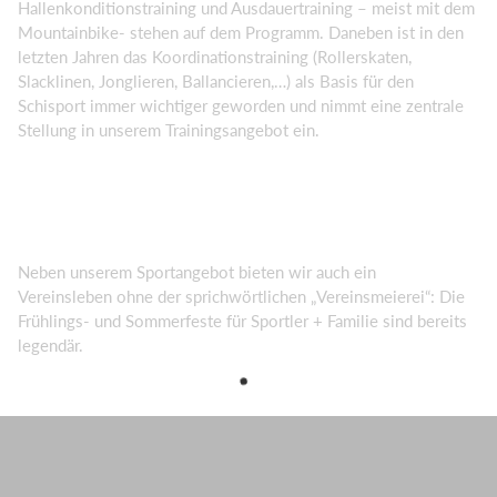
Hallenkonditionstraining und Ausdauertraining – meist mit dem
Mountainbike- stehen auf dem Programm. Daneben ist in den
letzten Jahren das Koordinationstraining (Rollerskaten,
Slacklinen, Jonglieren, Ballancieren,…) als Basis für den
Schisport immer wichtiger geworden und nimmt eine zentrale
Stellung in unserem Trainingsangebot ein.
Neben unserem Sportangebot bieten wir auch ein
Vereinsleben ohne der sprichwörtlichen „Vereinsmeierei“: Die
Frühlings- und Sommerfeste für Sportler + Familie sind bereits
legendär.