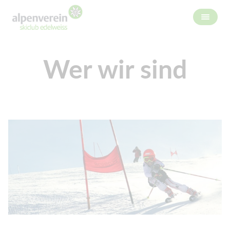
Wer wir sind