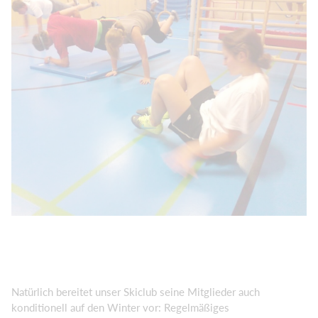
Natürlich bereitet unser Skiclub seine Mitglieder auch
konditionell auf den Winter vor: Regelmäßiges