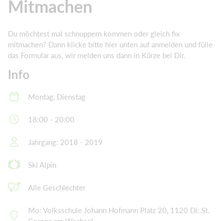
Mitmachen
Du möchtest mal schnuppern kommen oder gleich fix
mitmachen? Dann klicke bitte hier unten auf anmelden und fülle
das Formular aus, wir melden uns dann in Kürze bei Dir.
Info
Montag, Dienstag
18:00 - 20:00
Jahrgang: 2018 - 2019
Ski Alpin
Alle Geschlechter
Mo: Volksschule Johann Hofmann Platz 20, 1120 Di: St.