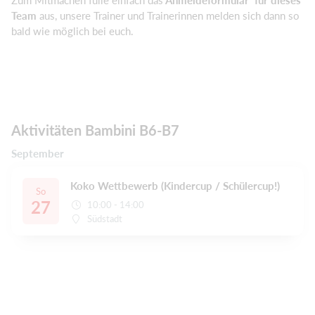
Team
aus, unsere Trainer und Trainerinnen melden sich dann so
bald wie möglich bei euch.
Aktivitäten Bambini B6-B7
September
Koko Wettbewerb (Kindercup / Schülercup!)
So
27
10:00 - 14:00
Südstadt