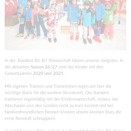
In der Bambini B6-B7 Mannschaft fahren unserer Jüngsten. In
der aktuellen
Saison 26/27
sind das Kinder mit den
Geburtsjahren
2020 und 2021.
Mit eigenen Trainern und Trainerinnen legen wir hier die
wichtige Basis für die weitere Skizukunft. Die Bambini
trainieren regelmäßig mit der Kindermannschaft, sodass das
Abschauen von den Großen nicht zu kurz kommt und bei
familienfreundlichen Rennen können unsere kleinen Stars die
erste Rennluft schnuppern.
Zum Mitmachen fülle einfach das
Anmeldeformular für dieses