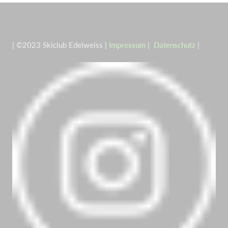
| ©2023 Skiclub Edelweiss |
Impressum
|
Datenschutz
|