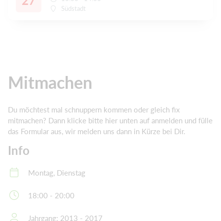
27
Südstadt
Mitmachen
Du möchtest mal schnuppern kommen oder gleich fix
mitmachen? Dann klicke bitte hier unten auf anmelden und fülle
das Formular aus, wir melden uns dann in Kürze bei Dir.
Info
Montag, Dienstag
18:00 - 20:00
Jahrgang: 2013 - 2017