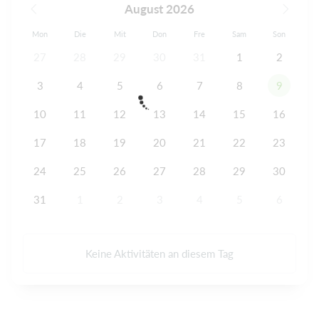
August 2026
Mon
Die
Mit
Don
Fre
Sam
Son
27
28
29
30
31
1
2
3
4
5
6
7
8
9
10
11
12
13
14
15
16
17
18
19
20
21
22
23
24
25
26
27
28
29
30
31
1
2
3
4
5
6
Keine Aktivitäten an diesem Tag