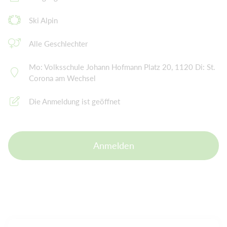
Ski Alpin
Alle Geschlechter
Mo: Volksschule Johann Hofmann Platz 20, 1120 Di: St.
Corona am Wechsel
Die Anmeldung ist geöffnet
Anmelden