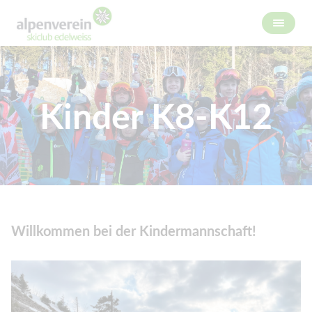
Kinder K8-K12
Willkommen bei der Kindermannschaft!