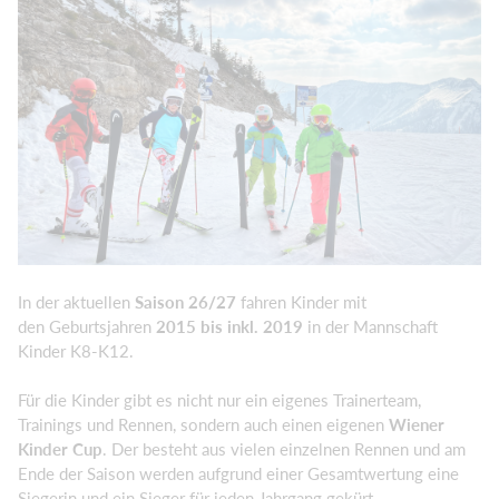
In der aktuellen
Saison 26/27
fahren Kinder mit
den Geburtsjahren
2015 bis inkl. 2019
in der Mannschaft
Kinder K8-K12.
Für die Kinder gibt es nicht nur ein eigenes Trainerteam,
Trainings und Rennen, sondern auch einen eigenen
Wiener
Kinder Cup
. Der besteht aus vielen einzelnen Rennen und am
Ende der Saison werden aufgrund einer Gesamtwertung eine
Siegerin und ein Sieger für jeden Jahrgang gekürt.