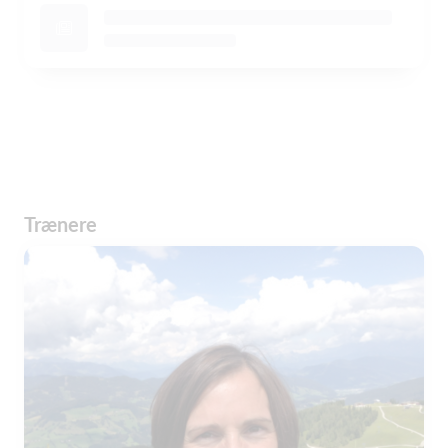
Trænere