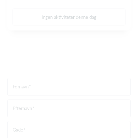
Ingen aktiviteter denne dag
Fornavn
Efternavn
Gade