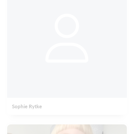
Sophie Rytke