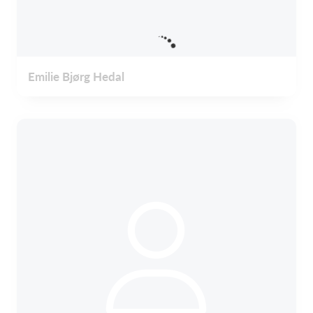
Emilie Bjørg Hedal