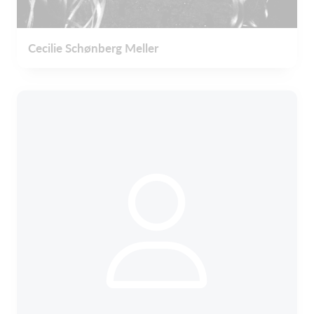
Cecilie Schønberg Meller