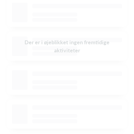
Der er i øjeblikket ingen fremtidige
aktiviteter