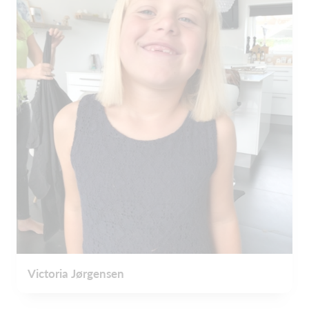
Victoria Jørgensen