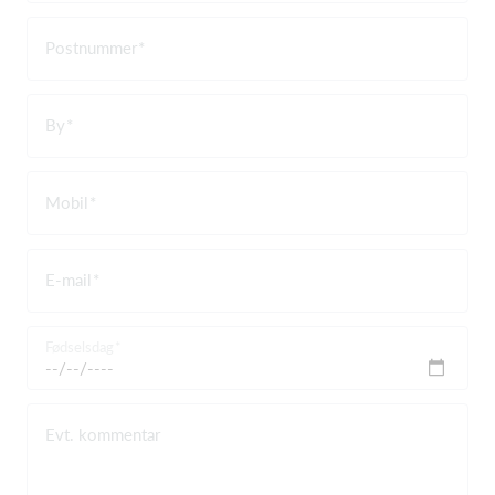
Postnummer
By
Mobil
E-mail
Fødselsdag
Evt. kommentar