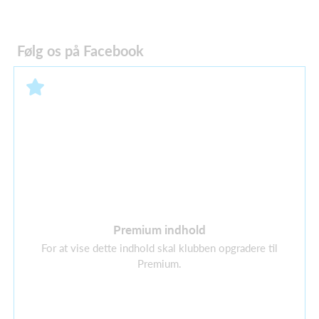
Følg os på Facebook
Premium indhold
For at vise dette indhold skal klubben opgradere til
Premium.