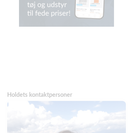
Holdets kontaktpersoner