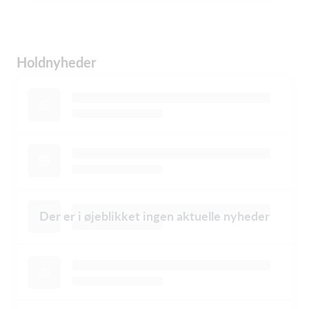
Holdnyheder
Der er i øjeblikket ingen aktuelle nyheder