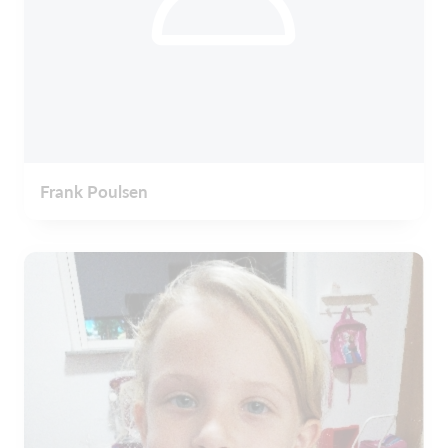
Frank Poulsen