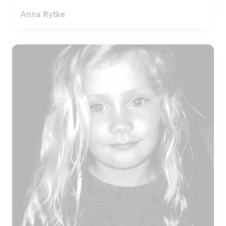
Anna Rytke