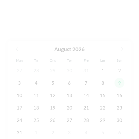
August 2026
Man
Tir
Ons
Tor
Fre
Lør
Søn
27
28
29
30
31
1
2
3
4
5
6
7
8
9
10
11
12
13
14
15
16
17
18
19
20
21
22
23
24
25
26
27
28
29
30
31
1
2
3
4
5
6