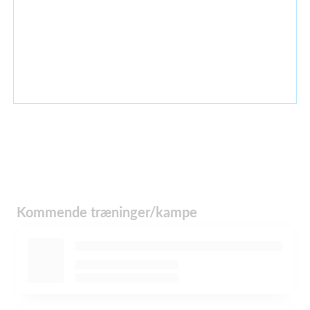
Kommende træninger/kampe