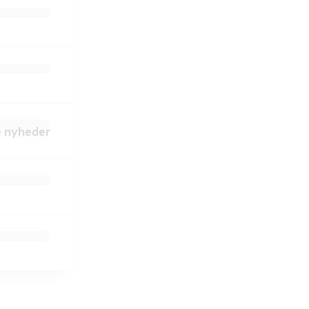
le nyheder