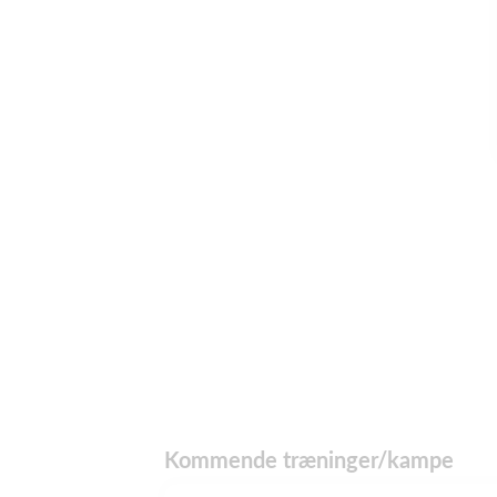
Kommende træninger/kampe