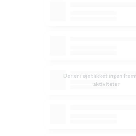
Der er i øjeblikket ingen frem
aktiviteter