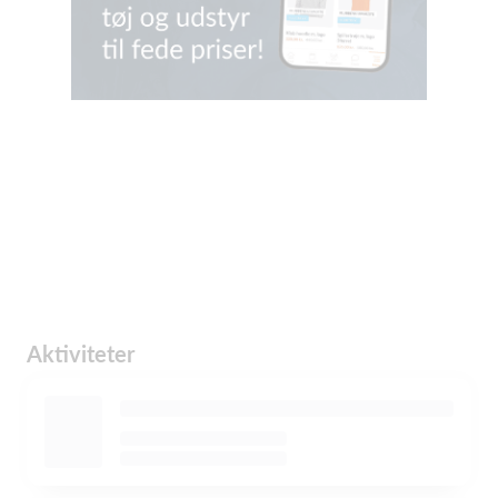
Aktiviteter