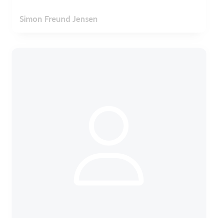
Simon Freund Jensen