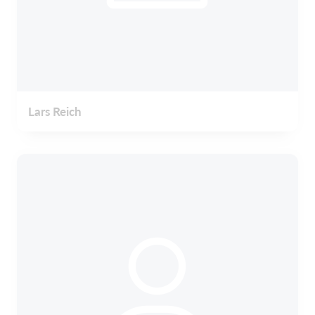
Lars Reich