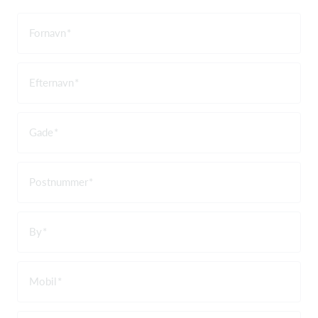
Fornavn
Efternavn
Gade
Postnummer
By
Mobil