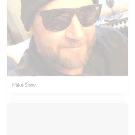
Mike Skov