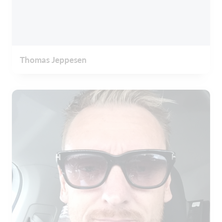
Thomas Jeppesen