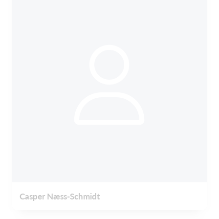
Casper Næss-Schmidt