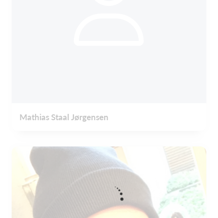
Mathias Staal Jørgensen