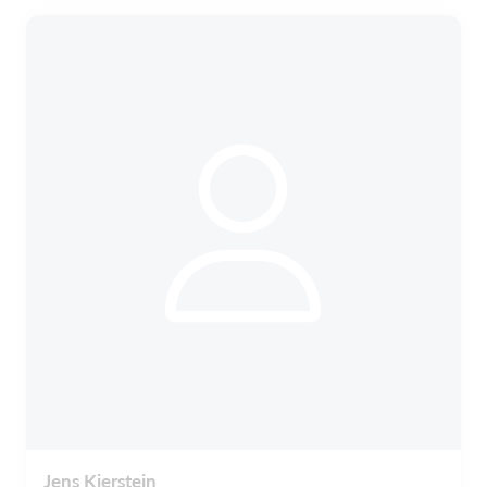
Jens Kierstein