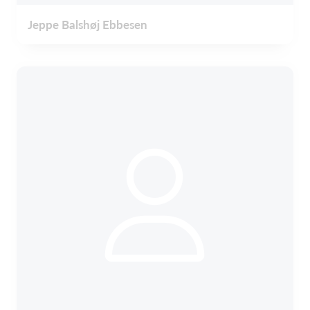
Jeppe Balshøj Ebbesen