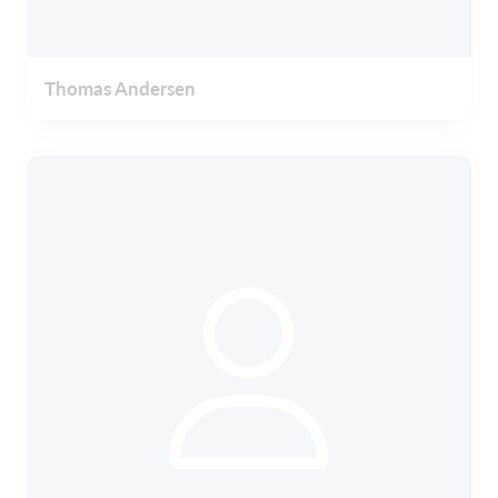
Thomas Andersen