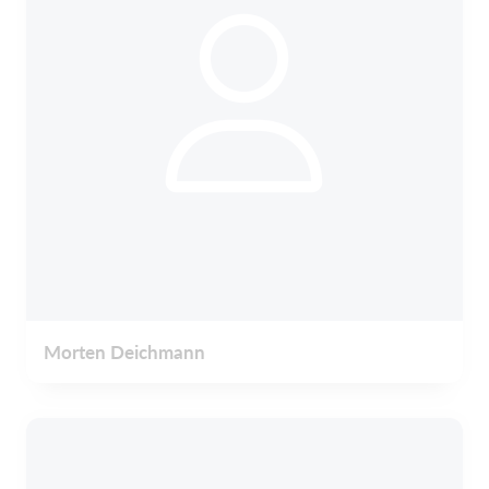
Morten Deichmann