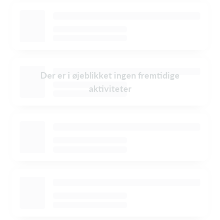
Der er i øjeblikket ingen fremtidige
aktiviteter