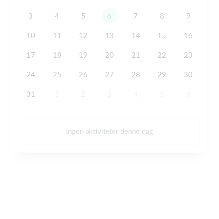
3
4
5
6
7
8
9
10
11
12
13
14
15
16
17
18
19
20
21
22
23
24
25
26
27
28
29
30
31
1
2
3
4
5
6
Ingen aktiviteter denne dag