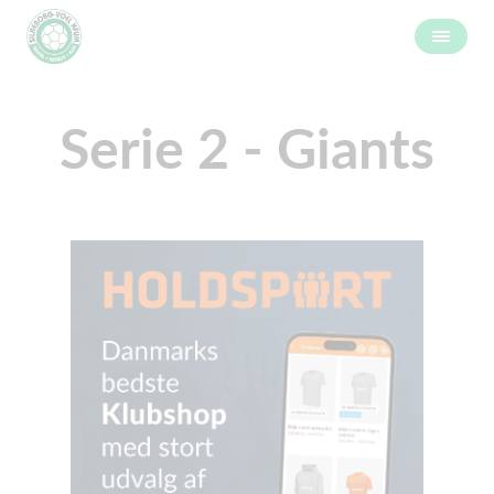
Serie 2 - Giants