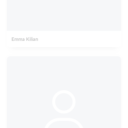
Emma Kilian