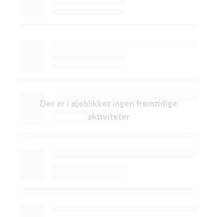
Der er i øjeblikket ingen fremtidige
aktiviteter