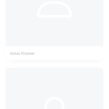
Jonas Kramer