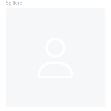
Spillere