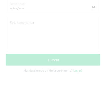
Fødselsdag
Evt. kommentar
Tilmeld
Har du allerede en Holdsport-konto?
Log på