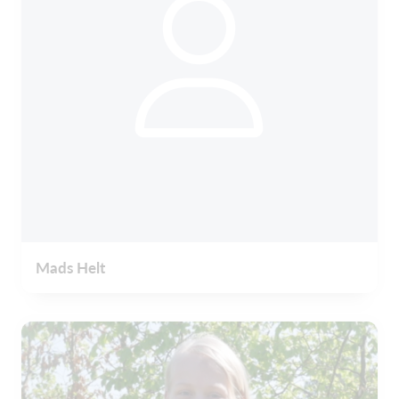
Mads Helt