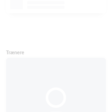
Trænere