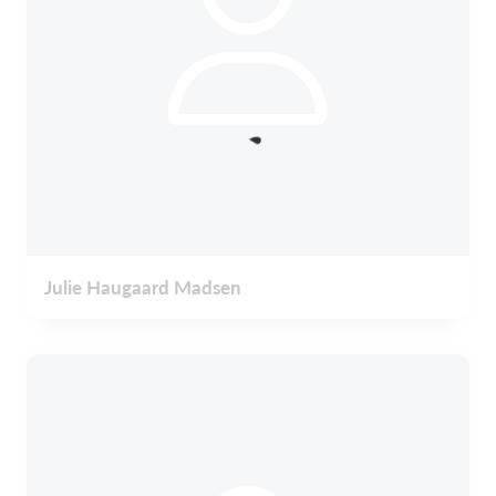
Julie Haugaard Madsen