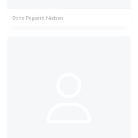
Stine Pilgaard Nielsen