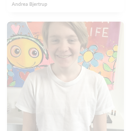
Andrea Bjertrup