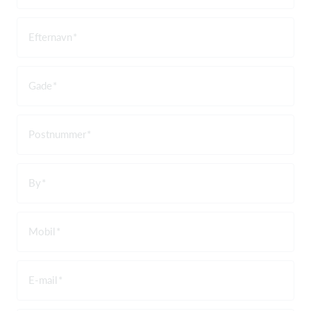
Efternavn
Gade
Postnummer
By
Mobil
E-mail