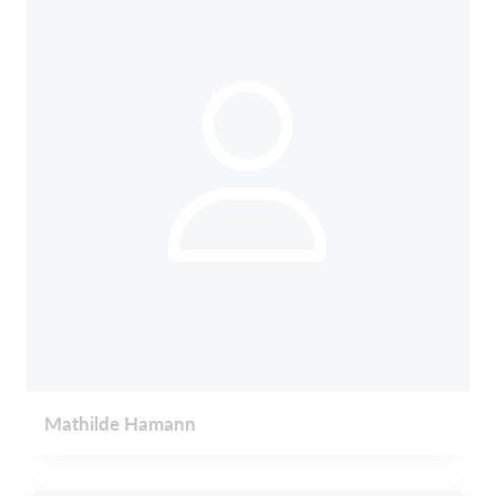
Mathilde Hamann