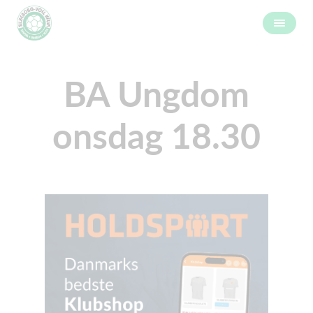
BA Ungdom
onsdag 18.30