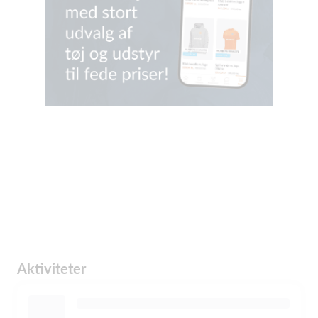
Aktiviteter