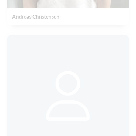
Andreas Christensen