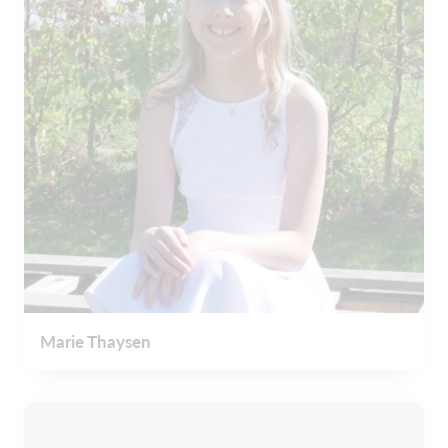
Marie Thaysen