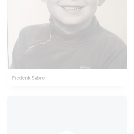
Frederik Sabro