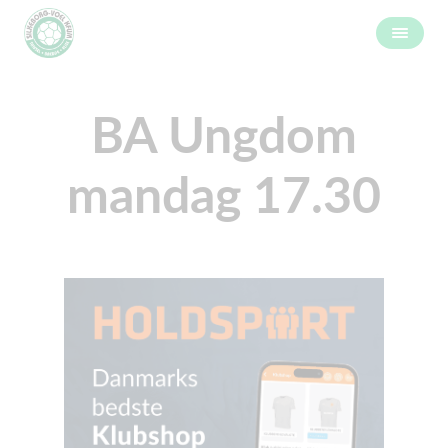
BA Ungdom
mandag 17.30