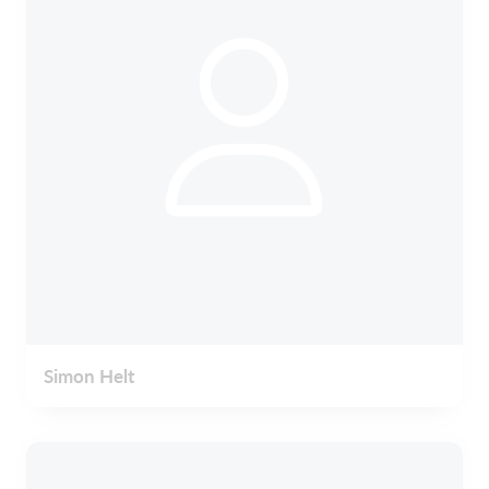
Simon Helt