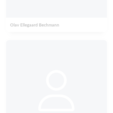
Olav Ellegaard Bechmann