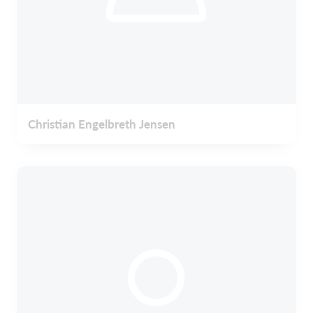
Christian Engelbreth Jensen