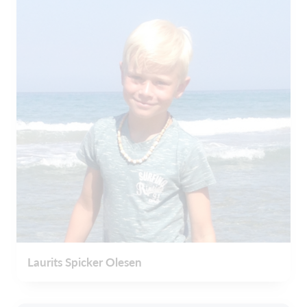
Laurits Spicker Olesen