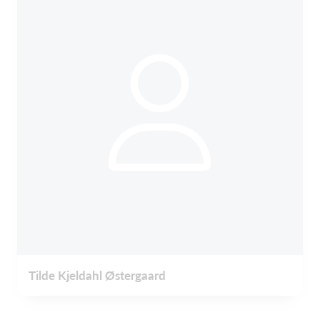
Tilde Kjeldahl Østergaard