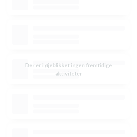
Der er i øjeblikket ingen fremtidige
aktiviteter