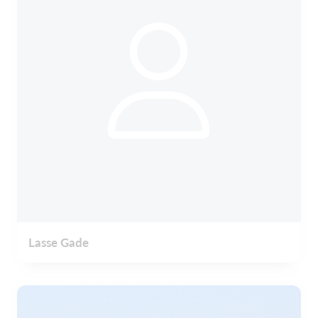
Lasse Gade