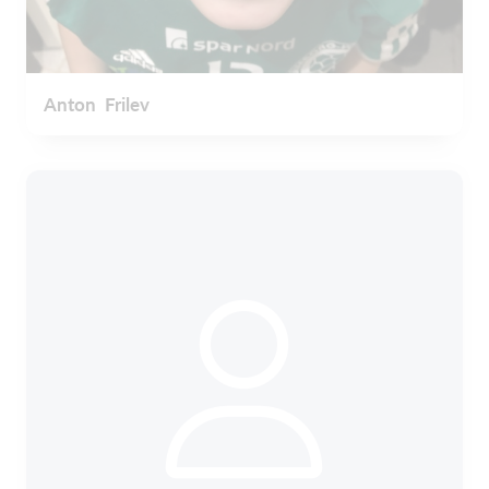
Anton Frilev