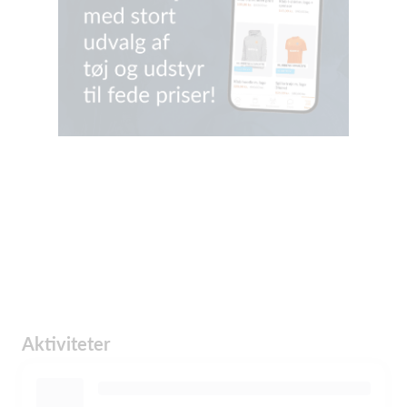
Aktiviteter