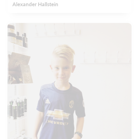
Alexander Hallstein