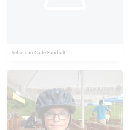
Sebastian Gade Faurholt