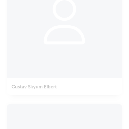
Gustav Skyum Elbert