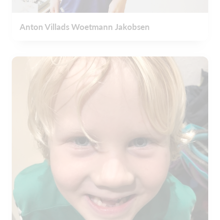
Anton Villads Woetmann Jakobsen