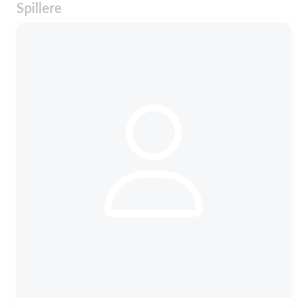
Spillere