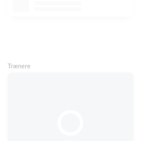
Trænere