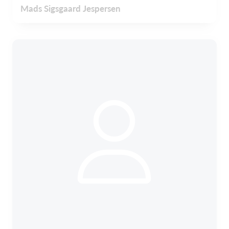
Mads Sigsgaard Jespersen