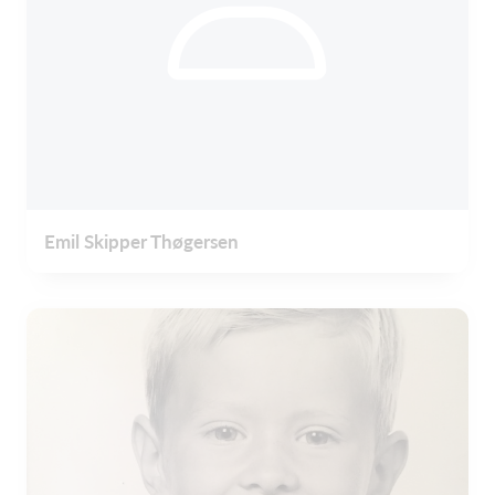
Emil Skipper Thøgersen