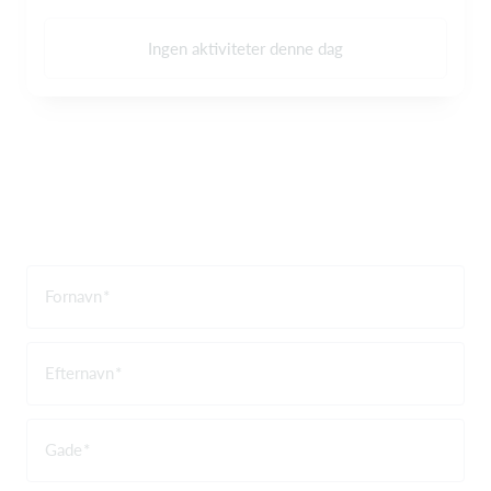
Ingen aktiviteter denne dag
Fornavn
Efternavn
Gade