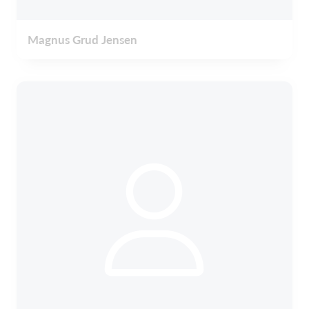
Magnus Grud Jensen