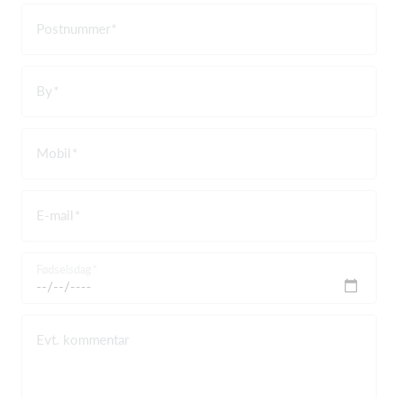
Postnummer
By
Mobil
E-mail
Fødselsdag
Evt. kommentar