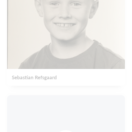
Sebastian Refsgaard