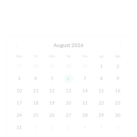
August 2026
Man
Tir
Ons
Tor
Fre
Lør
Søn
27
28
29
30
31
1
2
3
4
5
6
7
8
9
10
11
12
13
14
15
16
17
18
19
20
21
22
23
24
25
26
27
28
29
30
31
1
2
3
4
5
6