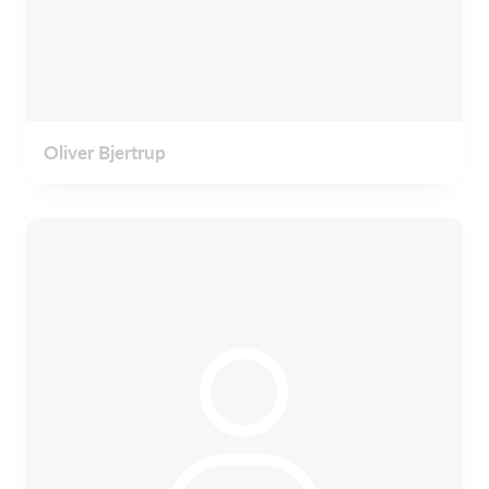
Oliver Bjertrup