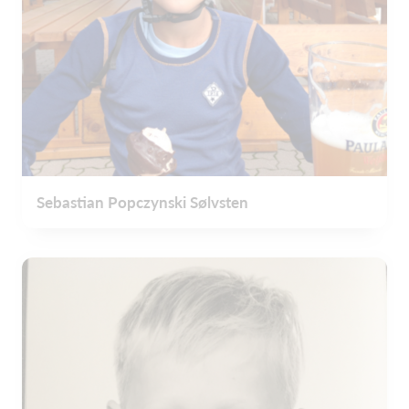
Sebastian Popczynski Sølvsten