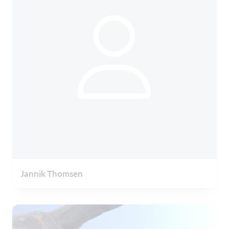
Jannik Thomsen