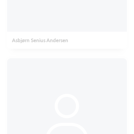
Asbjørn Senius Andersen