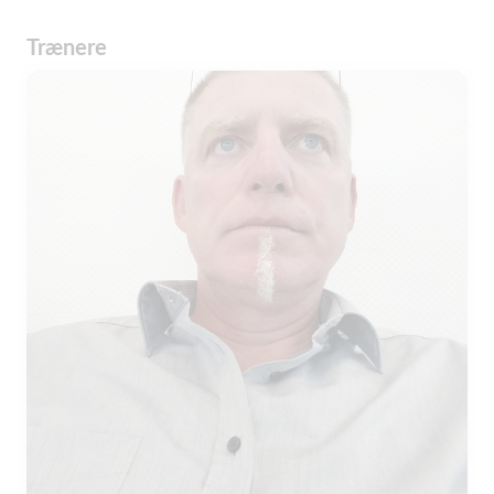
Trænere