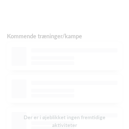
Kommende træninger/kampe
Der er i øjeblikket ingen fremtidige
aktiviteter