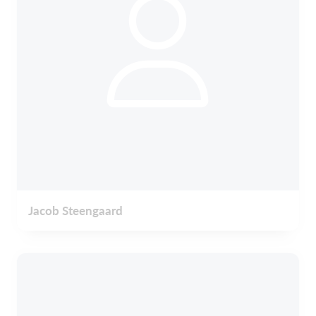
Jacob Steengaard