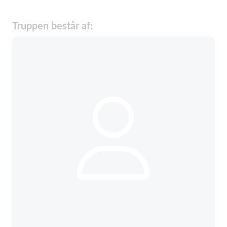
Truppen består af: