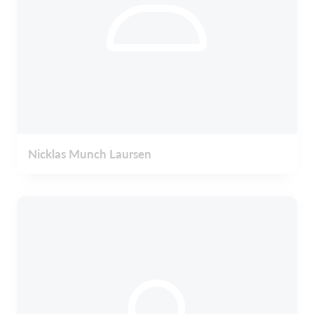
Nicklas Munch Laursen