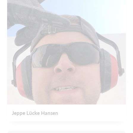
Jeppe Lücke Hansen