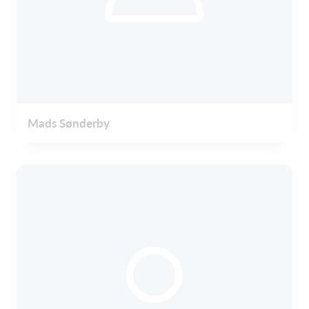
Mads Sønderby