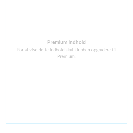
Premium indhold
For at vise dette indhold skal klubben opgradere til
Premium.