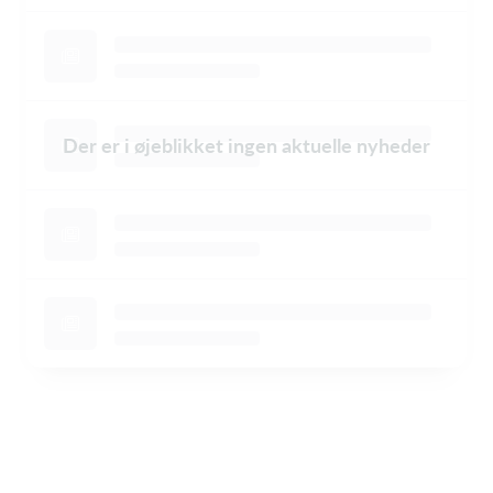
Der er i øjeblikket ingen aktuelle nyheder