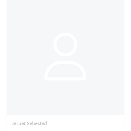
Jesper Sehested