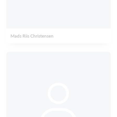
Mads Riis Christensen