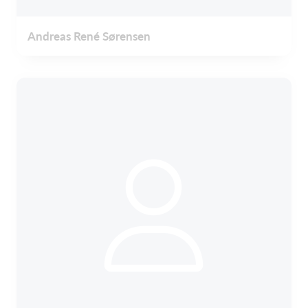
Andreas René Sørensen