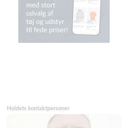
Holdets kontaktpersoner