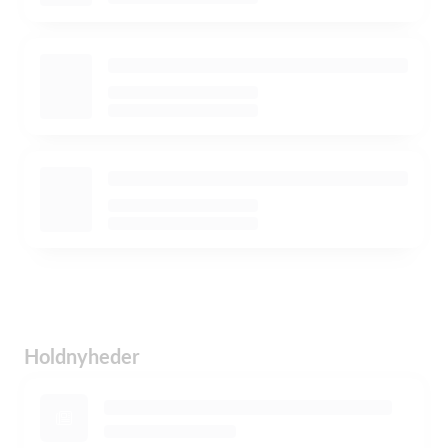
Holdnyheder