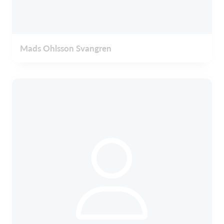
Mads Ohlsson Svangren