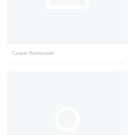
Casper Rasmussen