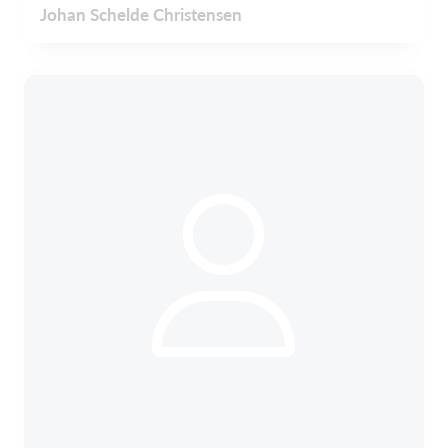
Johan Schelde Christensen