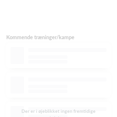
Kommende træninger/kampe
Der er i øjeblikket ingen fremtidige