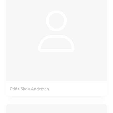
Frida Skov Andersen