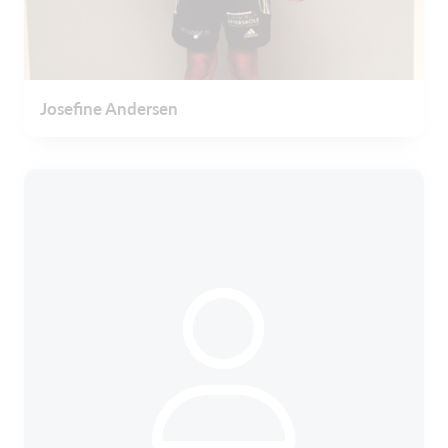
Josefine Andersen