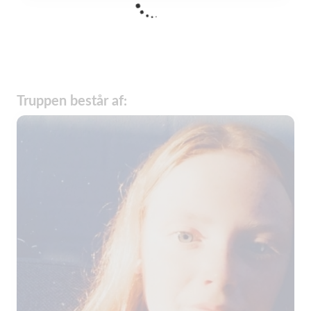
Truppen består af: