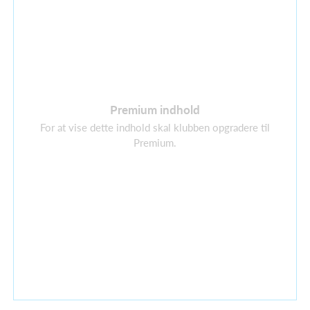
Premium indhold
For at vise dette indhold skal klubben opgradere til
Premium.