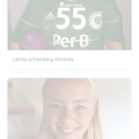
Lærke Schønberg Alminde