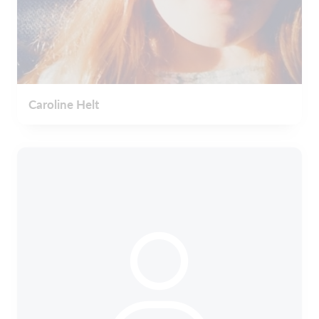
Caroline Helt