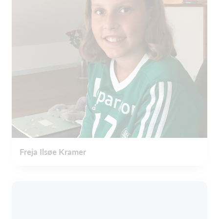
Freja Ilsøe Kramer