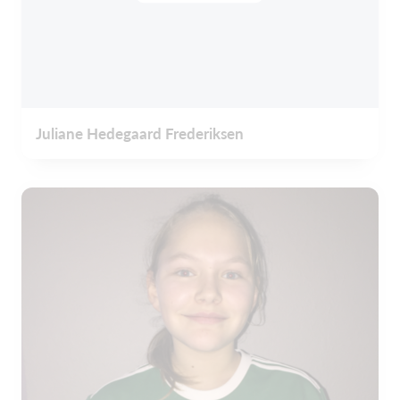
Juliane Hedegaard Frederiksen