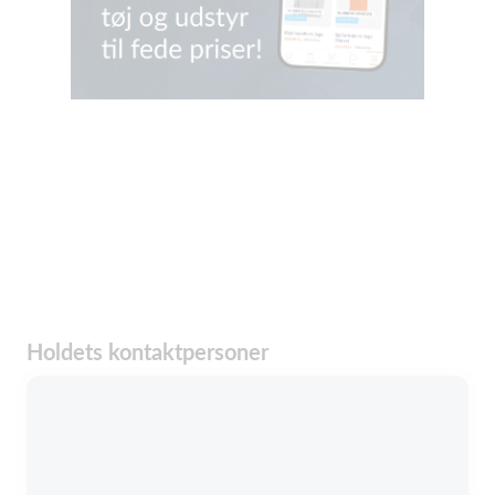
Holdets kontaktpersoner