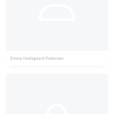
Emma Hedegaard Pedersen