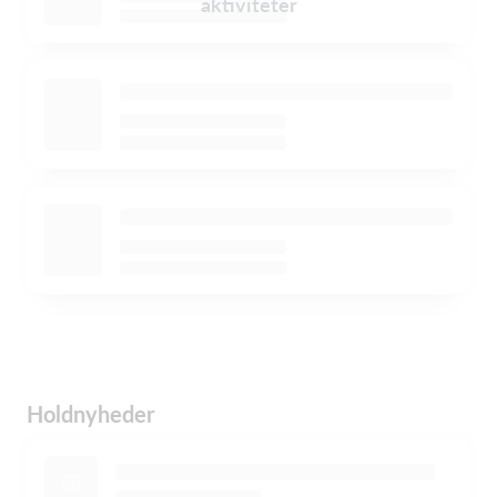
aktiviteter
Holdnyheder