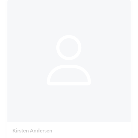
Kirsten Andersen