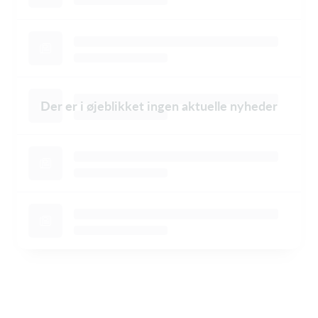
Der er i øjeblikket ingen aktuelle nyheder