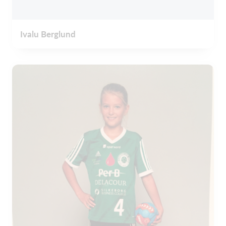
Ivalu Berglund