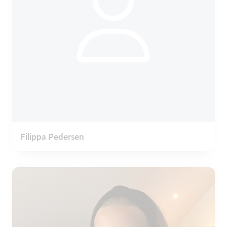
Filippa Pedersen