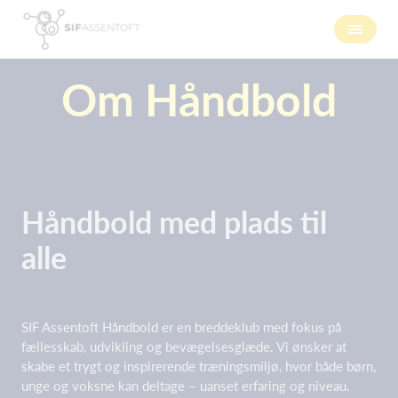
Om Håndbold
Håndbold med plads til
alle
SIF Assentoft Håndbold er en breddeklub med fokus på
fællesskab, udvikling og bevægelsesglæde. Vi ønsker at
skabe et trygt og inspirerende træningsmiljø, hvor både børn,
unge og voksne kan deltage – uanset erfaring og niveau.