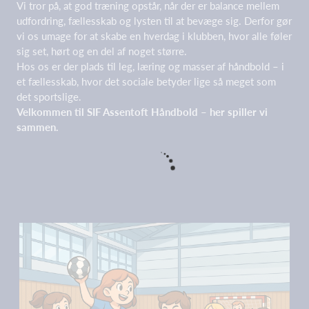
Vi tror på, at god træning opstår, når der er balance mellem
udfordring, fællesskab og lysten til at bevæge sig. Derfor gør
vi os umage for at skabe en hverdag i klubben, hvor alle føler
sig set, hørt og en del af noget større.
Hos os er der plads til leg, læring og masser af håndbold – i
et fællesskab, hvor det sociale betyder lige så meget som
det sportslige.
Velkommen til SIF Assentoft Håndbold – her spiller vi
sammen.