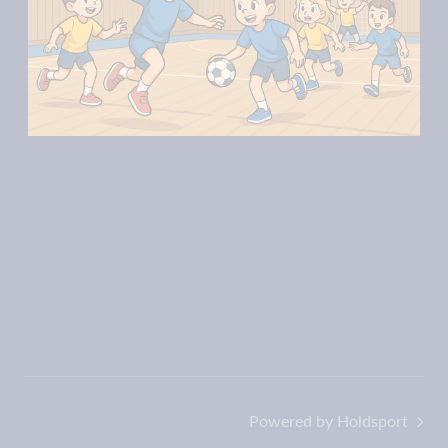
Powered by Holdsport