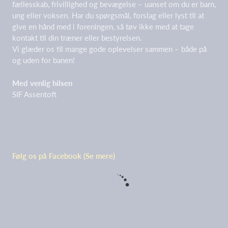
fællesskab, frivillighed og bevægelse – uanset om du er barn,
ung eller voksen. Har du spørgsmål, forslag eller lyst til at
give en hånd med i foreningen, så tøv ikke med at tage
kontakt til din træner eller bestyrelsen.
Vi glæder os til mange gode oplevelser sammen – både på
og uden for banen!
Med venlig hilsen
SIF Assentoft
Følg os på Facebook (Se mere)