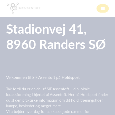
Stadionvej 41,
8960 Randers SØ
Velkommen til SIF Assentoft på Holdsport
Tak fordi du er en del af SIF Assentoft – din lokale
idrætsforening i hjertet af Assentoft. Her på Holdsport finder
du al den praktiske information om dit hold, træningstider,
kampe, beskeder og meget mere.
Vi arbejder hver dag for at skabe gode rammer for