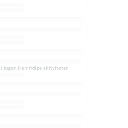
et ingen fremtidige aktiviteter