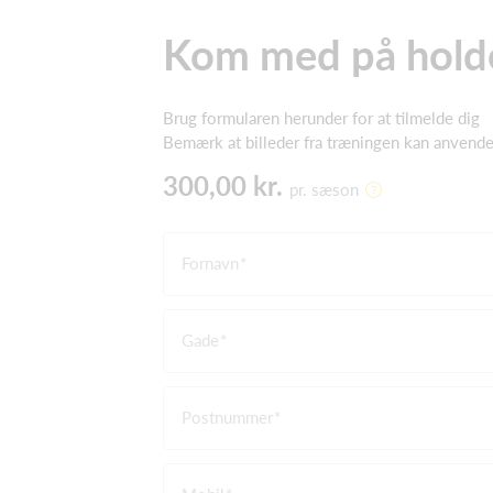
Kom med på hold
Brug formularen herunder for at tilmelde dig
Bemærk at billeder fra træningen kan anvendes 
300,00 kr.
pr. sæson
Fornavn
Gade
Postnummer