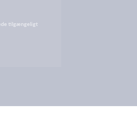
lede tilgængeligt