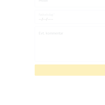
Mobil
Fødselsdag
Evt. kommentar