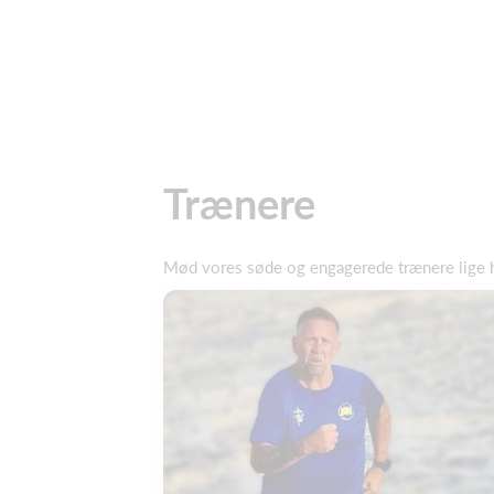
Trænere
Mød vores søde og engagerede trænere lige 