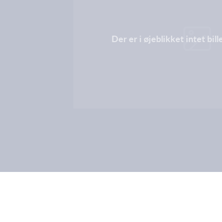
Der er i øjeblikket intet bil