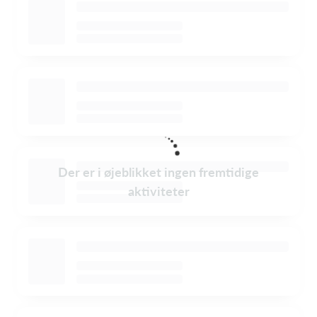
Der er i øjeblikket ingen fremtidige
aktiviteter