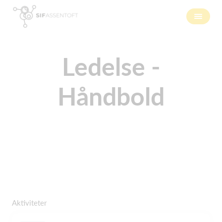
Ledelse -
Håndbold
Aktiviteter